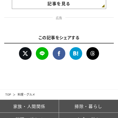
記事を見る
広告
この記事をシェアする
TOP
料理・グルメ
家族・人間関係
掃除・暮らし