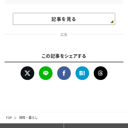
記事を見る
広告
この記事をシェアする
TOP
掃除・暮らし