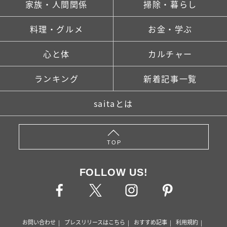
家族・人間関係
掃除・暮らし
料理・グルメ
お金・学ぶ
心と体
カルチャー
ランキング
新着記事一覧
saitaとは
TOP
FOLLOW US!
お問い合わせ
プレスリリースはこちら
おすすめ記事
利用規約