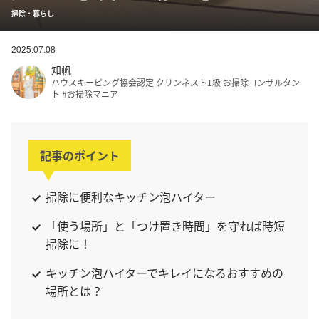
掃除・暮らし
2025.07.08
知帆
ハウスキーピング協会認定 クリンネスト1級 お掃除コンサルタン
ト #お掃除マニア
記事のポイント
掃除に便利なキッチン泡ハイター
「使う場所」と「つけ置き時間」を守れば時短
掃除に！
キッチン泡ハイターでキレイになるおすすめの
場所とは？