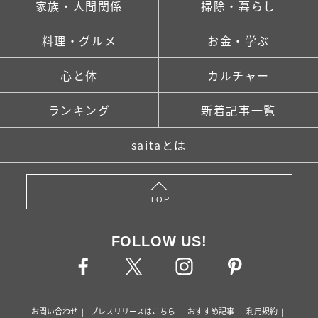
家族・人間関係
掃除・暮らし
料理・グルメ
お金・学ぶ
心と体
カルチャー
ランキング
新着記事一覧
saitaとは
TOP
FOLLOW US!
お問い合わせ
プレスリリースはこちら
おすすめ記事
利用規約