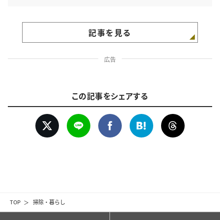
記事を見る
広告
この記事をシェアする
TOP
掃除・暮らし