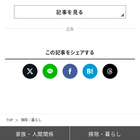
記事を見る
広告
この記事をシェアする
TOP
掃除・暮らし
家族・人間関係
掃除・暮らし