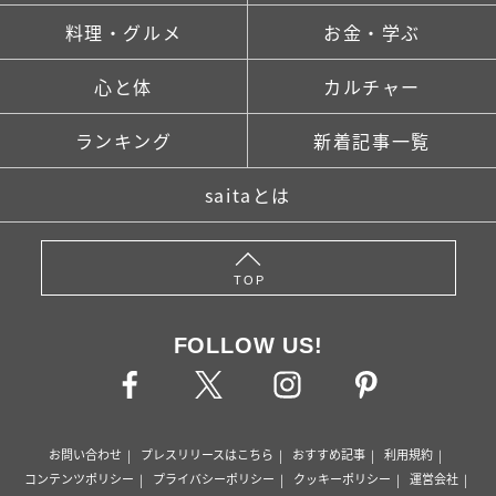
料理・グルメ
お金・学ぶ
心と体
カルチャー
ランキング
新着記事一覧
saitaとは
TOP
FOLLOW US!
お問い合わせ
プレスリリースはこちら
おすすめ記事
利用規約
コンテンツポリシー
プライバシーポリシー
クッキーポリシー
運営会社