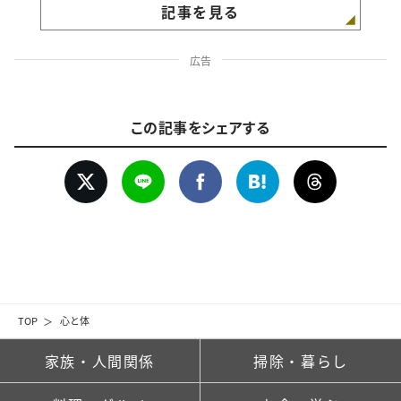
記事を見る
広告
この記事をシェアする
TOP
心と体
家族・人間関係
掃除・暮らし