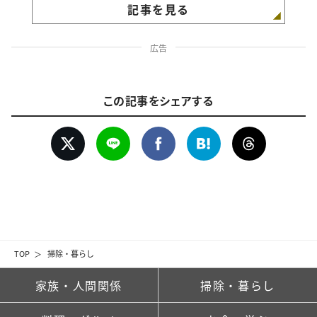
記事を見る
広告
この記事をシェアする
TOP
掃除・暮らし
家族・人間関係
掃除・暮らし