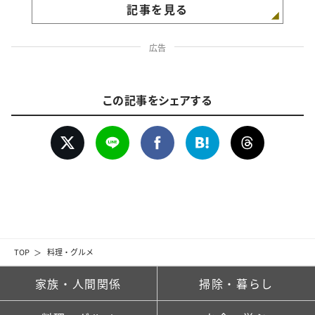
記事を見る
広告
この記事をシェアする
TOP
料理・グルメ
家族・人間関係
掃除・暮らし