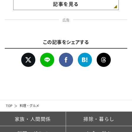
記事を見る
広告
この記事をシェアする
TOP
料理・グルメ
家族・人間関係
掃除・暮らし