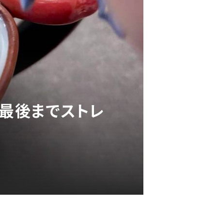
を最後までストレ