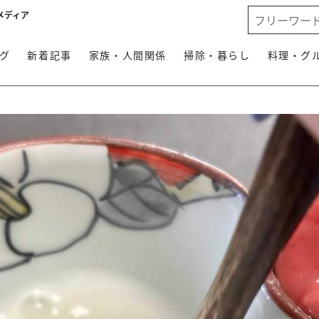
メディア
グ
新着記事
家族・人間関係
掃除・暮らし
料理・グ