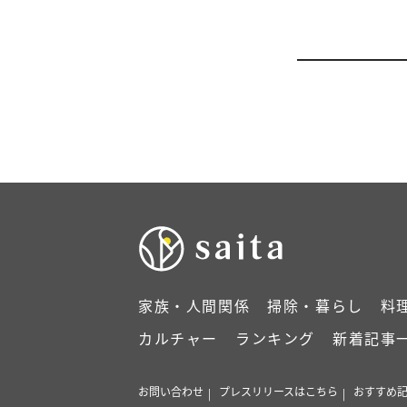
家族・人間関係
掃除・暮らし
料
カルチャー
ランキング
新着記事
お問い合わせ
プレスリリースはこちら
おすすめ