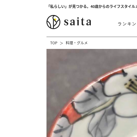
「私らしい」が見つかる。40歳からのライフスタイル
ランキン
TOP
料理・グルメ