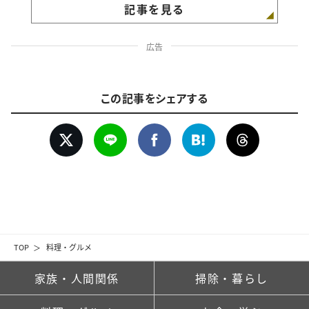
記事を見る
広告
この記事をシェアする
TOP
料理・グルメ
家族・人間関係
掃除・暮らし