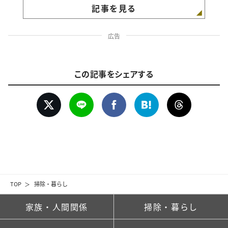
記事を見る
広告
この記事をシェアする
TOP
掃除・暮らし
家族・人間関係
掃除・暮らし