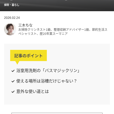
掃除・暮らし
2026.02.24
三木ちな
お掃除クリンネスト1級、整理収納アドバイザー1級、節約生活ス
ペシャリスト、歴20年業スーマニア
記事のポイント
浴室用洗剤の「バスマジックリン」
使える場所は浴槽だけじゃない？
意外な使い道とは