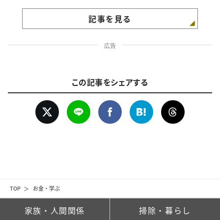
記事を見る
広告
この記事をシェアする
TOP
お金・学ぶ
家族・人間関係
掃除・暮らし