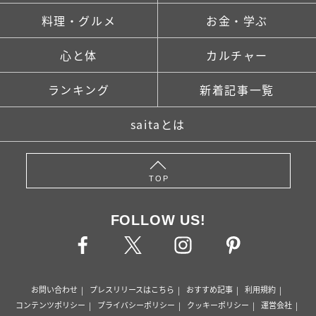
料理・グルメ
お金・学ぶ
心と体
カルチャー
ランキング
新着記事一覧
saitaとは
TOP
FOLLOW US!
お問い合わせ
プレスリリースはこちら
おすすめ記事
利用規約
コンテンツポリシー
プライバシーポリシー
クッキーポリシー
運営会社