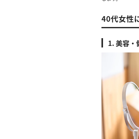
40代女性
1. 美容