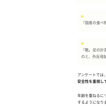
『国産の食べ
『靴。足の計
のと、外反母
アンケートでは
安全性を重視し
年齢を重ねるに
するようになり