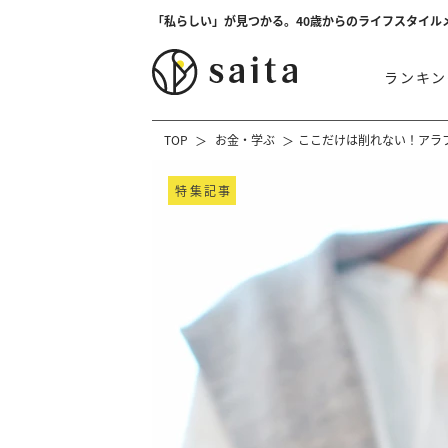
「私らしい」が見つかる。40歳からのライフスタイル
ランキン
TOP
お金・学ぶ
ここだけは削れない！アラ
特集記事