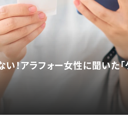
ない！アラフォー女性に聞いた「