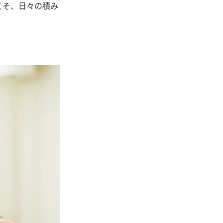
こそ、日々の積み