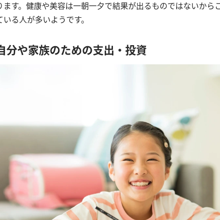
ります。健康や美容は一朝一夕で結果が出るものではないから
ている人が多いようです。
の自分や家族のための支出・投資