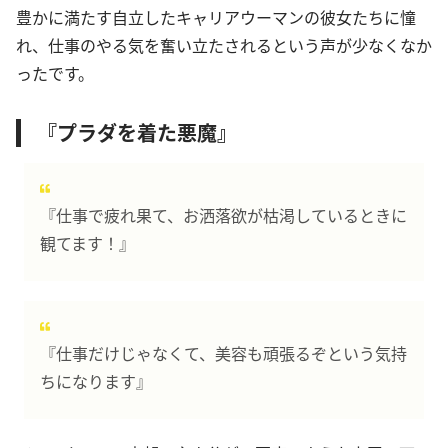
豊かに満たす自立したキャリアウーマンの彼女たちに憧
れ、仕事のやる気を奮い立たされるという声が少なくなか
ったです。
『プラダを着た悪魔』
『仕事で疲れ果て、お洒落欲が枯渇しているときに
観てます！』
『仕事だけじゃなくて、美容も頑張るぞという気持
ちになります』