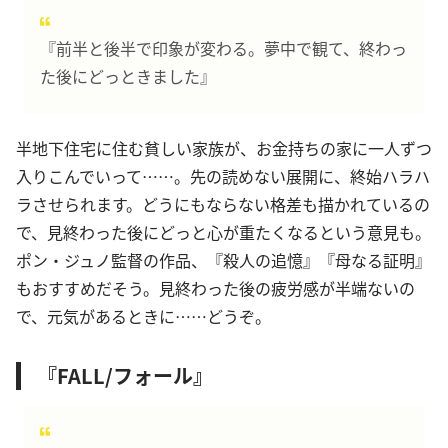
『前半と後半で印象が変わる。夢中で観て、終わっ
た後にどっときました』
半地下住宅に住む貧しい家族が、お金持ちの家に一人ずつ
入りこんでいって……。先の読めない展開に、終始ハラハ
ラさせられます。どうにもならない格差も描かれているの
で、見終わった後にどっと心が重たくなるという意見も。
ポン・ジュノ監督の作品、『殺人の追憶』『母なる証明』
もおすすめだそう。見終わった後の疲労感が半端ないの
で、元気があるときに……どうぞ。
『FALL/フォール』