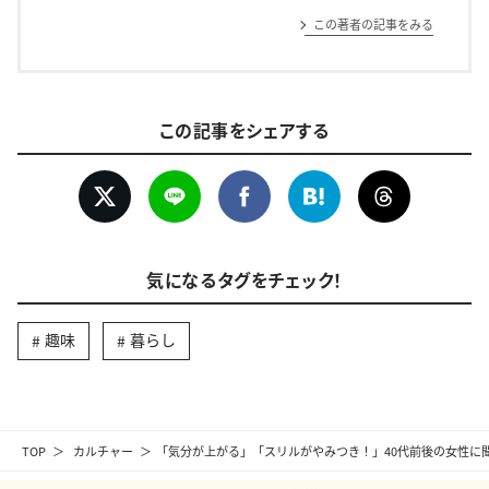
この著者の記事をみる
この記事をシェアする
気になるタグをチェック！
趣味
暮らし
TOP
カルチャー
「気分が上がる」「スリルがやみつき！」40代前後の女性に聞