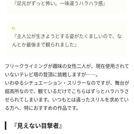
『足元がずっと怖い。一味違うハラハラ感』
『主人公が生きようとする姿がたくましいので、な
んとか最後まで観られました』
フリークライミングが趣味の女性二人が、現在使用されて
いないテレビ塔の登頂に挑戦しますが……。
いわゆるシチュエーション・スリラーなのですが、舞台が
超高所なので、観ているだけでこちらはずっとハラハラさ
せられてしまいます。いつもとは違ったスリルを求めてい
る方へ、特におすすめの作品です。
『見えない目撃者』