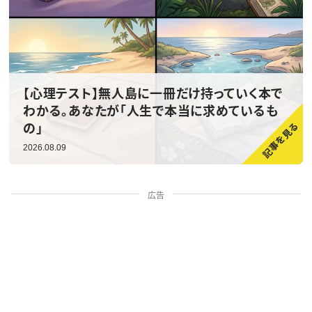
【心理テスト】無人島に一冊だけ持っていく本で
わかる。あなたが「人生で本当に求めているも
の」
2026.08.09
広告