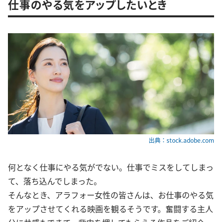
仕事のやる気をアップしたいとき
出典：stock.adobe.com
何となく仕事にやる気がでない。仕事でミスをしてしまっ
て、落ち込んでしまった。
そんなとき、アラフォー女性の皆さんは、お仕事のやる気
をアップさせてくれる映画を観るそうです。奮闘する主人