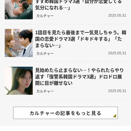
すすめ韓国ドラマ3選「自分が恋愛してる
気分になれる…」
カルチャー
2025.05.31
1話目を見たら最後まで一気見しちゃう。韓
国の恋愛ドラマ3選「ドキドキする」「た
まらない…」
カルチャー
2025.05.31
見始めたら止まらない…！やられたらやり
返す「復讐系韓国ドラマ3選」ドロドロ展
開に目が離せない
カルチャー
2025.05.31
カルチャーの記事をもっと見る