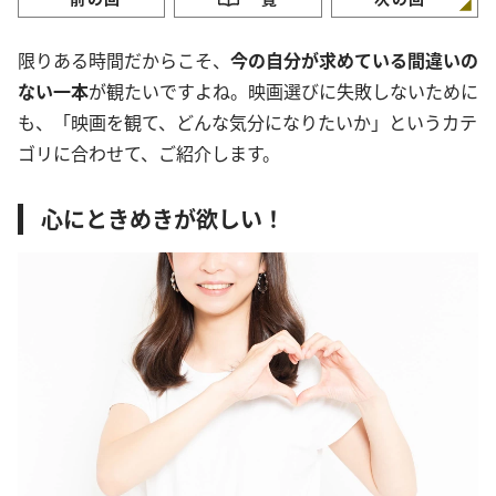
限りある時間だからこそ、
今の自分が求めている間違いの
ない一本
が観たいですよね。映画選びに失敗しないために
も、「映画を観て、どんな気分になりたいか」というカテ
ゴリに合わせて、ご紹介します。
心にときめきが欲しい！