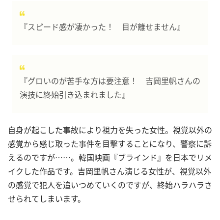
『スピード感が凄かった！ 目が離せません』
『グロいのが苦手な方は要注意！ 吉岡里帆さんの
演技に終始引き込まれました』
自身が起こした事故により視力を失った女性。視覚以外の
感覚から感じ取った事件を目撃することになり、警察に訴
えるのですが……。韓国映画『ブラインド』を日本でリメ
イクした作品です。吉岡里帆さん演じる女性が、視覚以外
の感覚で犯人を追いつめていくのですが、終始ハラハラさ
せられてしまいます。