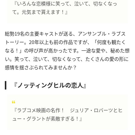
『いろんな恋模様に笑って、泣いて、切なくなっ
て。元気まで貰えます！』
総勢19名の主要キャストが送る、アンサンブル・ラブス
トーリー。20年以上も前の作品ですが、「何度も観たく
なる！」の呼び声が高かったです。一途な愛や、秘めた想
い。笑って、泣いて、切なくなって、たくさんの愛の形に
感情を揺さぶられてみませんか？
『ノッティングヒルの恋人』
『ラブコメ映画の名作！ ジュリア・ロバーツとヒ
ュー・グラントが素敵すぎる！』