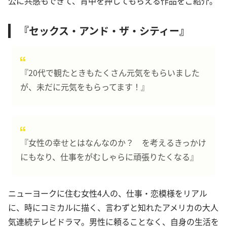
公に共感もできて、背中を押してもらえる作品をご紹介。
『セックス・アンド・ザ・シティー』
『20代で観たときもたくさん元気をもらいました
が、未だに元気をもらってます！』
『女性の幸せとはなんなのか？ を考えるきっかけ
にもなり、仕事をがむしゃらに頑張りたくなる』
ニューヨークに住む女性4人の、仕事・恋模様をリアル
に、時にコミカルに描く、言わずと知れたアメリカの大人
気連続テレビドラマ。男性に頼ることなく、自身の生活を