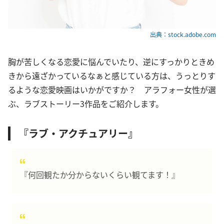
出典：stock.adobe.com
胸が苦しくなる恋愛に悩んでいたり、逆にすっかりときめ
きから遠ざかっているなぁと感じている方は、うっとりす
るような恋愛映画はいかがですか？ アラフォー女性が選
ぶ、ラブストーリー3作品をご紹介します。
『ラブ・アクチュアリー』
『何回観たか分からないくらい観てます！』