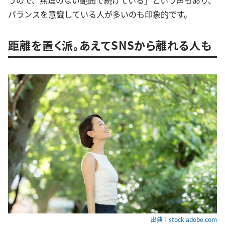
うので、無理のない範囲で続けている」という声もあり、
バランスを意識している人が多いのも印象的です。
距離を置く派。あえてSNSから離れる人も
出典：stock.adobe.com