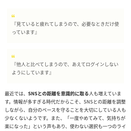
『見ていると疲れてしまうので、必要なときだけ使
っています』
『他人と比べてしまうので、あえてログインしない
ようにしています』
最近では、
SNSとの距離を意識的に取る
人も増えていま
す。情報が多すぎる時代だからこそ、SNSとの距離を調整
しながら、自分のペースを守ることを大切にしている人も
少なくないようです。また、「一度やめてみて、気持ちが
楽になった」という声もあり、使わない選択も一つのライ