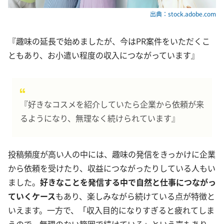
出典：stock.adobe.com
『趣味の延長で始めましたが、今はPR案件をいただくこ
ともあり、お小遣い程度の収入につながっています』
『好きなコスメを紹介していたら企業から依頼が来
るようになり、無理なく続けられています』
投稿頻度が高い人の中には、趣味の発信をきっかけに企業
から依頼を受けたり、収益につながったりしている人もい
ました。
好きなことを発信する中で自然と仕事につながっ
ていくケース
もあり、楽しみながら続けている点が特徴と
いえます。一方で、「収入目的になりすぎると疲れてしま