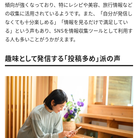
傾向が強くなっており、特にレシピや美容、旅行情報など
の収集に活用されているようです。また、「自分が発信し
なくても十分楽しめる」「情報を見るだけで満足してい
る」という声もあり、SNSを情報収集ツールとして利用す
る人も多いことがうかがえます。
趣味として発信する「投稿多め」派の声