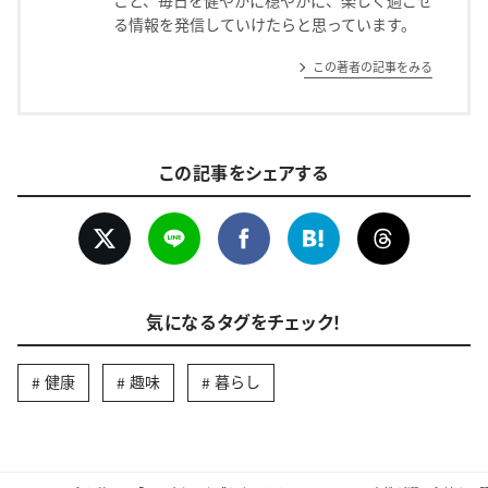
こと、毎日を健やかに穏やかに、楽しく過ごせ
る情報を発信していけたらと思っています。
この著者の記事をみる
この記事をシェアする
気になるタグをチェック！
健康
趣味
暮らし