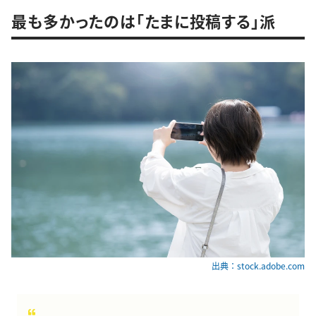
最も多かったのは「たまに投稿する」派
出典：stock.adobe.com