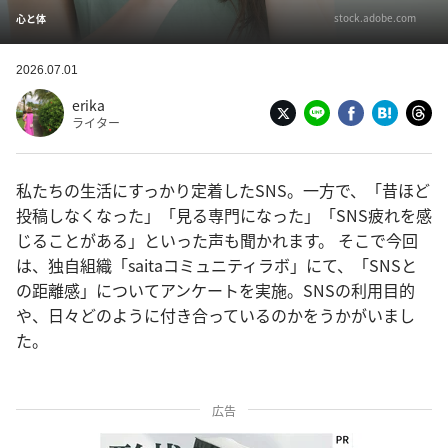
stock.adobe.com
心と体
2026.07.01
erika
ライター
私たちの生活にすっかり定着したSNS。一方で、「昔ほど
投稿しなくなった」「見る専門になった」「SNS疲れを感
じることがある」といった声も聞かれます。 そこで今回
は、独自組織「saitaコミュニティラボ」にて、「SNSと
の距離感」についてアンケートを実施。SNSの利用目的
や、日々どのように付き合っているのかをうかがいまし
た。
広告