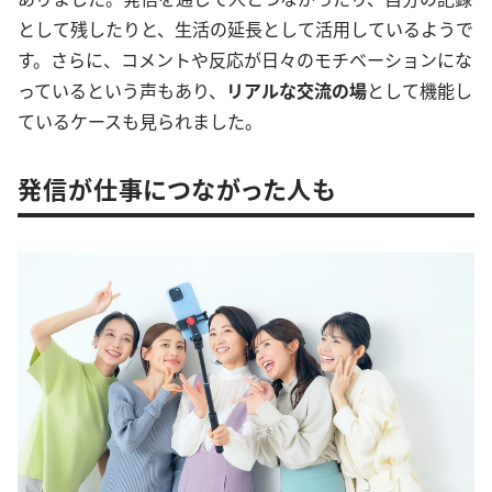
として残したりと、生活の延長として活用しているようで
す。さらに、コメントや反応が日々のモチベーションにな
っているという声もあり、
リアルな交流の場
として機能し
ているケースも見られました。
発信が仕事につながった人も