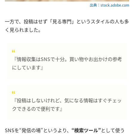
出典：stock.adobe.com
一方で、投稿はせず「見る専門」というスタイルの人も多
く見られました。
『情報収集はSNSで十分。買い物やお出かけの参考
にしています』
『投稿はしないけれど、気になる情報はすぐチェッ
クできるので便利です』
SNSを“発信の場”というより、
“検索ツール”
として使う