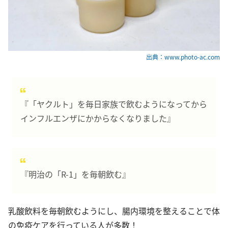
出典：www.photo-ac.com
『「ヤクルト」を毎日家族で飲むようになってから
インフルエンザにかからなくなりました』
『明治の「R-1」を毎朝飲む』
乳酸飲料を毎朝飲むようにし、腸内環境を整えることで体
の免疫ケアを行っている人が多数！