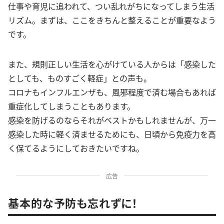
仕事や育児に追われて、つい乱れがちになってしまう生活
リズム。まずは、ここをきちんと整えることが重要なよう
です。
また、規則正しい生活を心がけている人からは「感染した
としても、ものすごく軽症」との声も。
コロナもインフルエンザも、風邪程度で済む場合もあれば
重症化してしまうこともあります。
感染を防げるのならそれがベストかもしれませんが、万一
感染した時に軽く済ませるためにも、日頃から免疫力を高
く保てるようにしておきたいですね。
広告
基本的な予防も忘れずに！