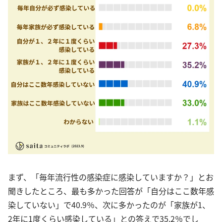
まず、「毎年流行性の感染症に感染していますか？」とお
聞きしたところ、最も多かった回答が「自分はここ数年感
染していない」で40.9％、次に多かったのが「家族が1、
2年に1度くらい感染している」との答えで35.2％でし