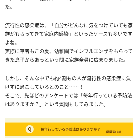
た。
流行性の感染症は、「自分がどんなに気をつけていても家
族がもらってきて家庭内感染」といったケースも多いです
よね。
実際に筆者もこの夏、幼稚園でインフルエンザをもらって
きた息子からあっという間に家族全員に広まりました。
しかし、そんな中でも約4割もの人が流行性の感染症に負
けずに過ごしているとのこと……！
そこで、先ほどのアンケートでは「毎年行っている予防法
はありますか？」という質問もしてみました。