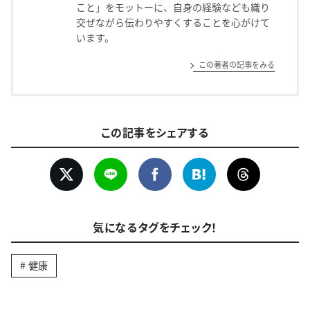
こと」をモットーに、自身の経験なども織り
交ぜながら伝わりやすくすることを心がけて
います。
この著者の記事をみる
この記事をシェアする
気になるタグをチェック！
健康