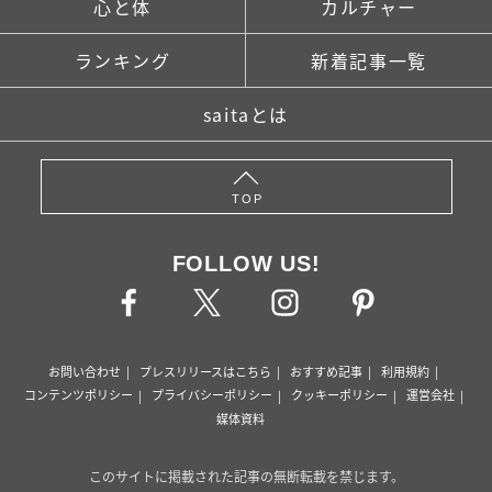
心と体
カルチャー
ランキング
新着記事一覧
saitaとは
TOP
FOLLOW US!
お問い合わせ
プレスリリースはこちら
おすすめ記事
利用規約
コンテンツポリシー
プライバシーポリシー
クッキーポリシー
運営会社
媒体資料
このサイトに掲載された記事の無断転載を禁じます。