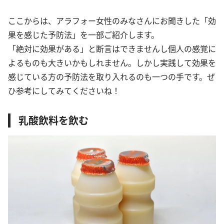
ここからは、アラフォー女性のみなさんにお聞きした「効
果を感じた予防法」を一部ご紹介します。
「絶対に効果がある」と断言はできませんし個人の感覚に
よるものも大きいかもしれません。しかし実践して効果を
感じている方の予防法を取り入れるのも一つの手です。ぜ
ひ参考にしてみてくださいね！
乳酸飲料を飲む