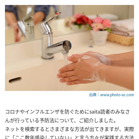
出典：www.photo-ac.com
コロナやインフルエンザを防ぐためにsaita読者のみなさ
んが行っている予防法について、ご紹介しました。
ネットを検索するとさまざまな方法が出てきますが、実際
に「ここ数年感染していない」と言う方々が実践する方法