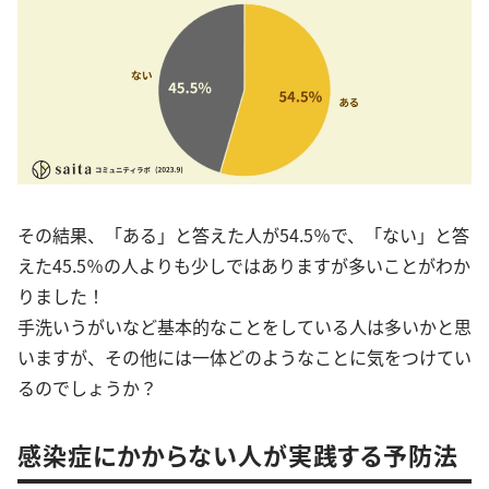
その結果、「ある」と答えた人が54.5％で、「ない」と答
えた45.5％の人よりも少しではありますが多いことがわか
りました！
手洗いうがいなど基本的なことをしている人は多いかと思
いますが、その他には一体どのようなことに気をつけてい
るのでしょうか？
感染症にかからない人が実践する予防法