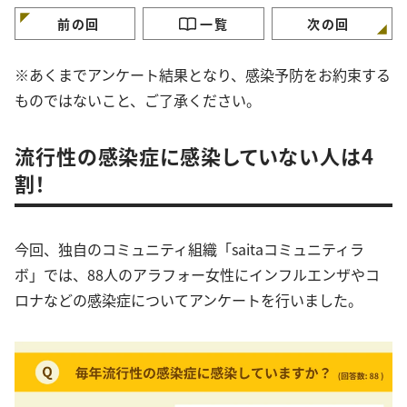
ておくコツ」3選
ーがランクイン
前の回
一覧
次の回
※あくまでアンケート結果となり、感染予防をお約束する
ものではないこと、ご了承ください。
流行性の感染症に感染していない人は4
割！
今回、独自のコミュニティ組織「saitaコミュニティラ
ボ」では、88人のアラフォー女性にインフルエンザやコ
ロナなどの感染症についてアンケートを行いました。