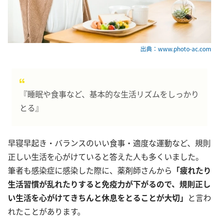
出典：www.photo-ac.com
『睡眠や食事など、基本的な生活リズムをしっかり
とる』
早寝早起き・バランスのいい食事・適度な運動など、規則
正しい生活を心がけていると答えた人も多くいました。
筆者も感染症に感染した際に、薬剤師さんから
「疲れたり
生活習慣が乱れたりすると免疫力が下がるので、規則正し
い生活を心がけてきちんと休息をとることが大切」
と言わ
れたことがあります。