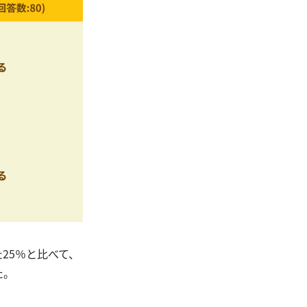
25％と比べて、
た。