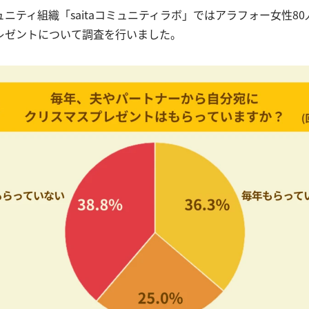
ニティ組織「saitaコミュニティラボ」ではアラフォー女性8
レゼントについて調査を行いました。