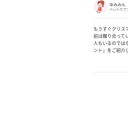
ゆみみん
ペットケア
もうすぐクリス
前は贈り合って
人もいるのではな
ント」をご紹介