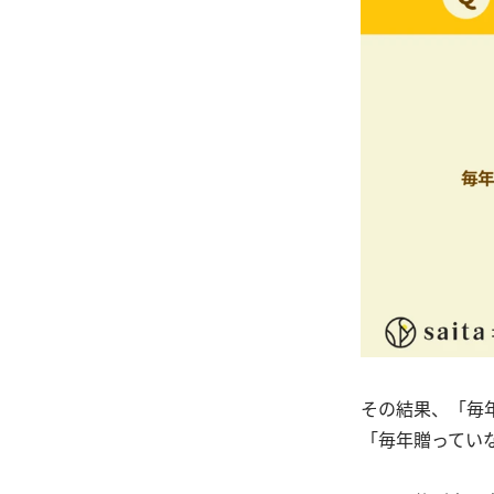
その結果、「毎年
「毎年贈ってい