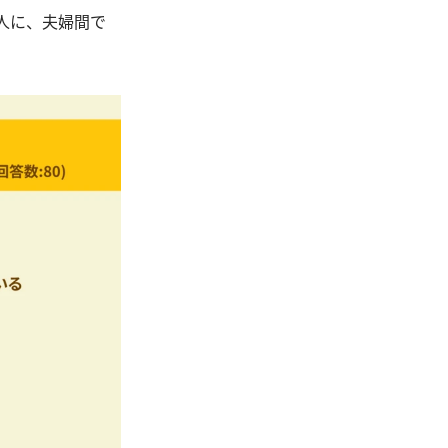
0人に、夫婦間で