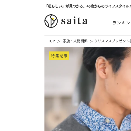
「私らしい」が見つかる。40歳からのライフスタイル
ランキン
TOP
家族・人間関係
クリスマスプレゼントを
特集記事