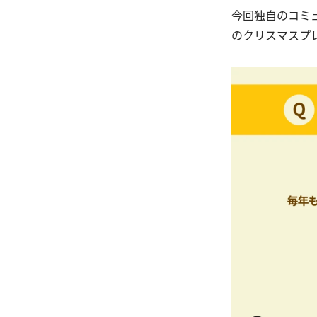
今回独自のコミュ
のクリスマスプ