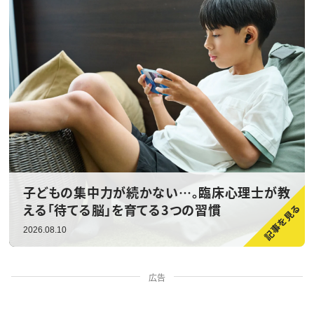
子どもの集中力が続かない…。臨床心理士が教
える「待てる脳」を育てる3つの習慣
2026.08.10
広告