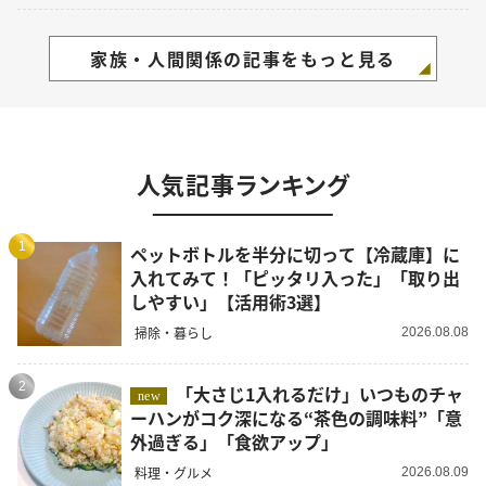
家族・人間関係の記事をもっと見る
人気記事ランキング
1
ペットボトルを半分に切って【冷蔵庫】に
入れてみて！「ピッタリ入った」「取り出
しやすい」【活用術3選】
掃除・暮らし
2026.08.08
2
「大さじ1入れるだけ」いつものチャ
new
ーハンがコク深になる“茶色の調味料”「意
外過ぎる」「食欲アップ」
料理・グルメ
2026.08.09