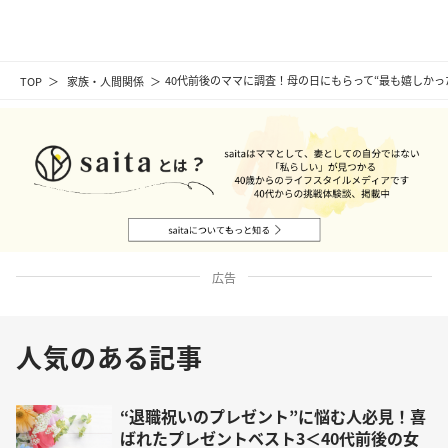
TOP
家族・人間関係
40代前後のママに調査！母の日にもらって“最も嬉しかっ
広告
人気のある記事
“退職祝いのプレゼント”に悩む人必見！喜
ばれたプレゼントベスト3＜40代前後の女