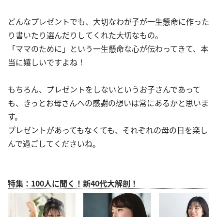
どんなプレゼントでも、大切なわが子が一生懸命に作った
り書いたり選んだりしてくれた大切なもの。
「ママのために」という一生懸命な心が伝わってきて、本
当に嬉しいですよね！
もちろん、プレゼントをしないというお子さんであって
も、きっとお母さんへの感謝の想いは常にあるかと思いま
す。
プレゼントがあってもなくても、それぞれの母の日を楽し
んで過ごしてくださいね。
特集：100人に聞く！新40代大解剖！