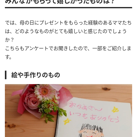
みんながもらって嬉しかったものは？
では、母の日にプレゼントをもらった経験のあるママたち
は、どのようなものがとても嬉しいと感じたのでしょう
か？
こちらもアンケートでお聞きしたので、一部をご紹介しま
す。
絵や手作りのもの