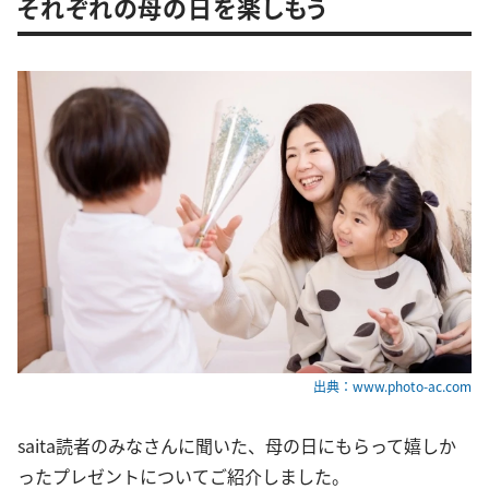
それぞれの母の日を楽しもう
出典：www.photo-ac.com
saita読者のみなさんに聞いた、母の日にもらって嬉しか
ったプレゼントについてご紹介しました。