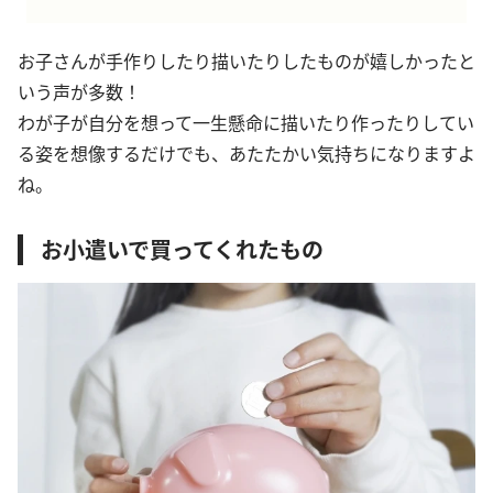
お子さんが手作りしたり描いたりしたものが嬉しかったと
いう声が多数！
わが子が自分を想って一生懸命に描いたり作ったりしてい
る姿を想像するだけでも、あたたかい気持ちになりますよ
ね。
お小遣いで買ってくれたもの