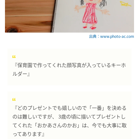
出典：www.photo-ac.com
『保育園で作ってくれた顔写真が入っているキーホ
ルダー』
『どのプレゼントでも嬉しいので「一番」を決める
のは難しいですが、 3歳の頃に描いてプレゼントし
てくれた「おかあさんのかお」は、今でも大事に取
ってあります』