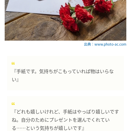
出典：www.photo-ac.com
『手紙です。気持ちがこもっていれば物はいらな
い』
『どれも嬉しいけれど、手紙はやっぱり嬉しいです
ね。自分のためにプレゼントを選んでくれてい
る……という気持ちが嬉しいです』