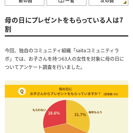
前の回
一覧
次の回
母の日にプレゼントをもらっている人は7
割
今回、独自のコミュニティ組織「saitaコミュニティラ
ボ」では、お子さんを持つ63人の女性を対象に母の日に
ついてアンケート調査を行いました。