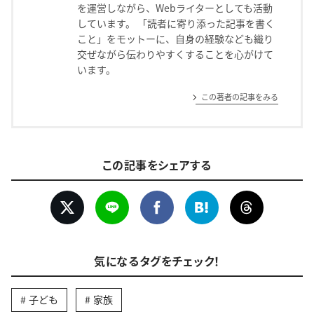
を運営しながら、Webライターとしても活動
しています。 「読者に寄り添った記事を書く
こと」をモットーに、自身の経験なども織り
交ぜながら伝わりやすくすることを心がけて
います。
この著者の記事をみる
この記事をシェアする
気になるタグをチェック！
子ども
家族