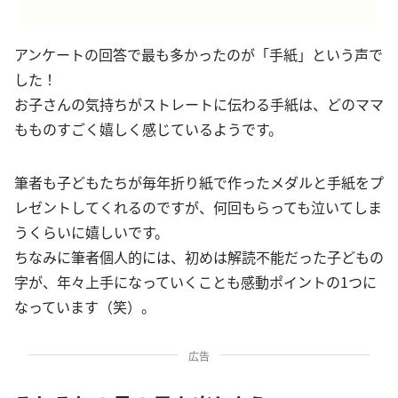
アンケートの回答で最も多かったのが「手紙」という声で
した！
お子さんの気持ちがストレートに伝わる手紙は、どのママ
もものすごく嬉しく感じているようです。
筆者も子どもたちが毎年折り紙で作ったメダルと手紙をプ
レゼントしてくれるのですが、何回もらっても泣いてしま
うくらいに嬉しいです。
ちなみに筆者個人的には、初めは解読不能だった子どもの
字が、年々上手になっていくことも感動ポイントの1つに
なっています（笑）。
広告