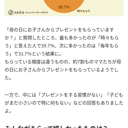
「母の日にお子さんからプレゼントをもらっています
か？」と質問したところ、最も多かったのが「時々もら
う」と答えた人で39.7％、次に多かったのは「毎年もら
う」で31.7％という結果に。
もらっている頻度は違うものの、約7割ものママたちが母
の日にお子さんからプレゼントをもらっているようでし
た。
一方で、中には「プレゼントをする習慣がない」「子ども
がまだ小さいので特に何もない」などの回答もありました
よ。