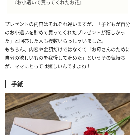
『お小遣いで買ってくれたお花』
プレゼントの内容はそれぞれ違いますが、「子どもが自分
のお小遣いを貯めて買ってくれたプレゼントが嬉しかっ
た」と回答した人も複数いらっしゃいました。
もちろん、内容や金額だけではなくて「お母さんのために
自分の欲しいものを我慢して貯めた」というその気持ち
が、ママにとっては嬉しいんですよね！
手紙