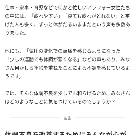
仕事・家事・育児などで何かと忙しいアラフォー女性たち
の中には、「疲れやすい」「寝ても疲れがとれない」と挙
げた人も多く、ずっと体がだるいままだという声も多数あ
りました。
他にも、「気圧の変化での頭痛を感じるようになった」
「少しの運動でも体調が悪くなる」などの声もあり、みな
さん何かしら年齢を重ねたことによる不調を感じているよ
うです。
では、そんな体調不良を少しでも和らげるため、みなさん
はどのようなことに気をつけているのでしょうか？
広告
体調不良を改善するためにみんなが心が