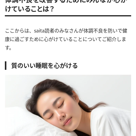
けていることは？
ここからは、saita読者のみなさんが体調不良を防いで健
康に過ごすために心がけていることについてご紹介しま
す。
質のいい睡眠を心がける