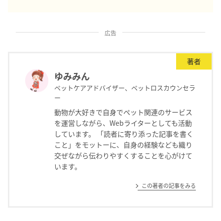
広告
著者
ゆみみん
ペットケアアドバイザー、ペットロスカウンセラ
ー
動物が大好きで自身でペット関連のサービス
を運営しながら、Webライターとしても活動
しています。 「読者に寄り添った記事を書く
こと」をモットーに、自身の経験なども織り
交ぜながら伝わりやすくすることを心がけて
います。
この著者の記事をみる