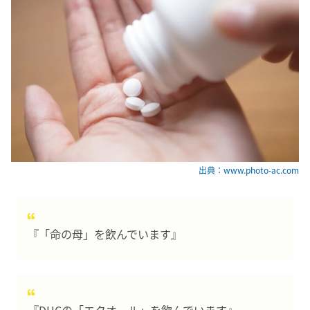
出典：www.photo-ac.com
『「命の母」を飲んでいます』