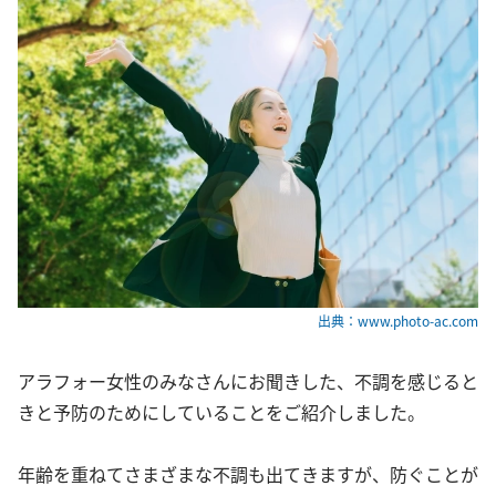
出典：www.photo-ac.com
アラフォー女性のみなさんにお聞きした、不調を感じると
きと予防のためにしていることをご紹介しました。
年齢を重ねてさまざまな不調も出てきますが、防ぐことが