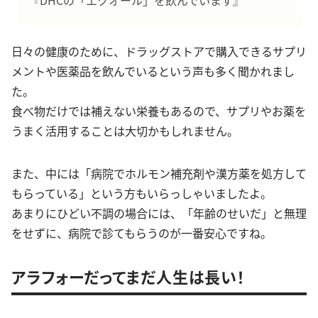
『DHCの「エクオール」を飲んでいます』
日々の健康のために、ドラッグストアで購入できるサプリ
メントや医薬品を飲んでいるという声も多く聞かれまし
た。
食べ物だけでは補えない栄養もあるので、サプリやお薬を
うまく活用することは大切かもしれません。
また、中には「病院でホルモン補充剤や漢方薬を処方して
もらっている」という方もいらっしゃいましたよ。
あまりにひどい不調の場合には、「年齢のせいだ」と無理
をせずに、病院で診てもらうのが一番安心ですね。
アラフォーだってまだ人生は長い！