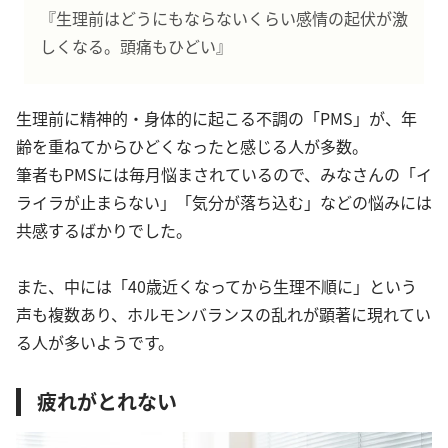
『生理前はどうにもならないくらい感情の起伏が激
しくなる。頭痛もひどい』
生理前に精神的・身体的に起こる不調の「PMS」が、年
齢を重ねてからひどくなったと感じる人が多数。
筆者もPMSには毎月悩まされているので、みなさんの「イ
ライラが止まらない」「気分が落ち込む」などの悩みには
共感するばかりでした。
また、中には「40歳近くなってから生理不順に」という
声も複数あり、ホルモンバランスの乱れが顕著に現れてい
る人が多いようです。
疲れがとれない