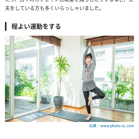
夫をしている方も多くいらっしゃいました。
程よい運動をする
出典：www.photo-ac.com