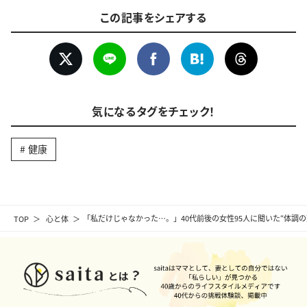
この記事をシェアする
気になるタグをチェック！
健康
TOP
心と体
「私だけじゃなかった…。」40代前後の女性95人に聞いた“体調の