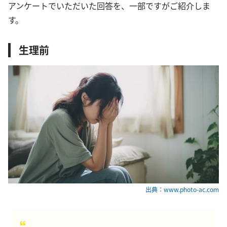
アンケートでいただいた回答を、一部ですがご紹介しま
す。
生理前
出典：www.photo-ac.com