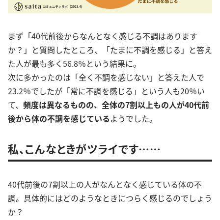
まず「40代前後からなんとなく感じる不調はあります
か？」と質問したところ、「たまに不調を感じる」と答え
た人が最も多く56.8％という結果に。
次に多かったのは「全く不調を感じない」と答えた人で
23.2％でしたが「常に不調を感じる」という人も20％い
て、
頻度は異なるものの、全体の7割以上もの人が40代前
後から体の不調を感じている
ようでした。
私、こんなときがツライです……
40代前後の7割以上の人がなんとなく感じている体の不
調。具体的にはどのようなときにつらく感じるのでしょう
か？