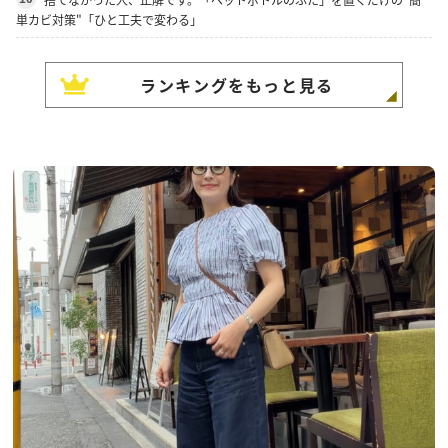
単カビ対策"「ひと工夫で変わる」
ランキングをもっと見る