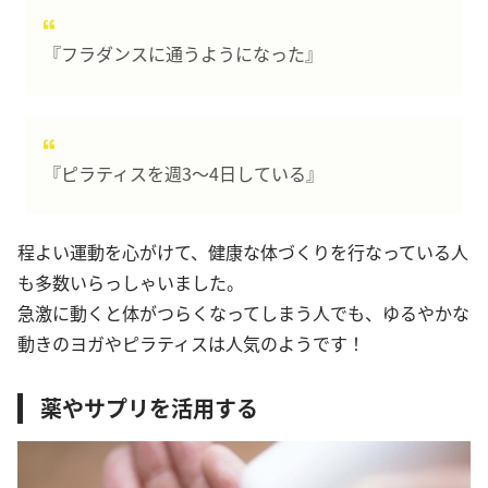
『フラダンスに通うようになった』
『ピラティスを週3〜4日している』
程よい運動を心がけて、健康な体づくりを行なっている人
も多数いらっしゃいました。
急激に動くと体がつらくなってしまう人でも、ゆるやかな
動きのヨガやピラティスは人気のようです！
薬やサプリを活用する