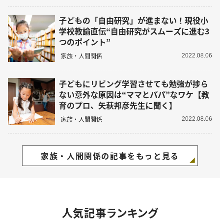
子どもの「自由研究」が進まない！現役小
学校教諭直伝“自由研究がスムーズに進む3
つのポイント”
家族・人間関係
2022.08.06
子どもにリビング学習させても勉強が捗ら
ない意外な原因は“ママとパパ”なワケ【教
育のプロ、矢萩邦彦先生に聞く】
家族・人間関係
2022.08.06
家族・人間関係の記事をもっと見る
人気記事ランキング