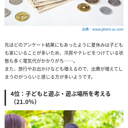
出典：www.photo-ac.com
先ほどのアンケート結果にもあったように夏休みは子ども
も家にいることが多いため、冷房やテレビをつけている状
態も多く電気代がかかりがち……。
また、旅行やお出かけなども増えるので、出費が増えてし
まうのがつらいと感じる方が多いようです。
4位：子どもと遊ぶ・遊ぶ場所を考える
（21.0％）