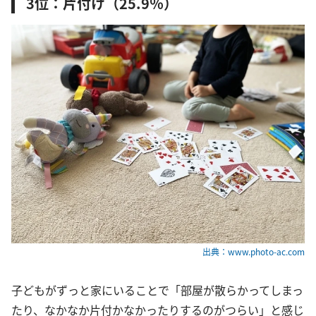
3位：片付け（25.9％）
出典：www.photo-ac.com
子どもがずっと家にいることで「部屋が散らかってしまっ
たり、なかなか片付かなかったりするのがつらい」と感じ