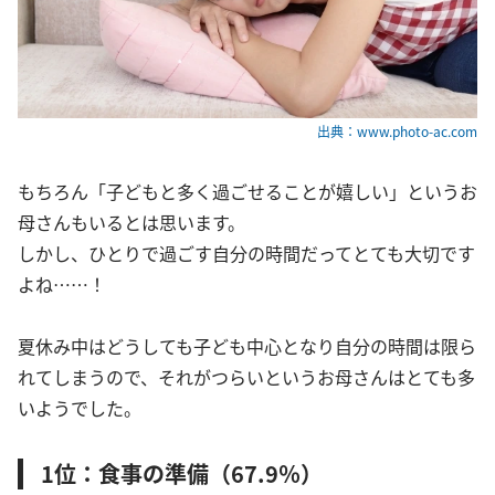
出典：www.photo-ac.com
もちろん「子どもと多く過ごせることが嬉しい」というお
母さんもいるとは思います。
しかし、ひとりで過ごす自分の時間だってとても大切です
よね……！
夏休み中はどうしても子ども中心となり自分の時間は限ら
れてしまうので、それがつらいというお母さんはとても多
いようでした。
1位：食事の準備（67.9％）