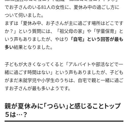
でお子さんのいる81人の女性に、夏休み中の過ごし方に
ついて伺いました。
まずは「夏休み中、お子さんが主に過ごす場所はどこです
か？」という質問には、「祖父母の家」や「学童保育」と
いう声もありましたが、やはり
「自宅」という回答が最も
多い
結果となりました。
子どもが大きくなってくると「アルバイトや部活などで一
緒に過ごす時間はない」という声もありましたが、子ども
がまだ未就学児や小学生のうちは、自宅で親と一緒に過ご
すお子さんが最も多いようです。
親が夏休みに「つらい」と感じることトップ
５は…？