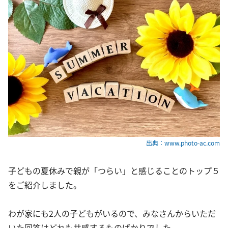
出典：www.photo-ac.com
子どもの夏休みで親が「つらい」と感じることのトップ５
をご紹介しました。
わが家にも2人の子どもがいるので、みなさんからいただ
いた回答はどれも共感するものばかりでした。