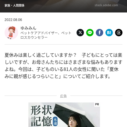
stock.adobe.com
家族・人間関係
2022.08.06
ゆみみん
ペットケアアドバイザー、ペット
ロスカウンセラー
夏休みは楽しく過ごしていますか？ 子どもにとっては楽
しいですが、お母さんたちにはさまざまな悩みもあります
よね。今回は、子どものいる81人の女性に聞いた「夏休
みに親が感じるつらいこと」についてご紹介します。
広告