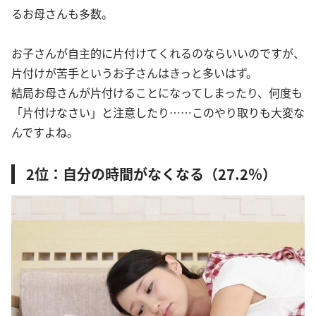
るお母さんも多数。
お子さんが自主的に片付けてくれるのならいいのですが、
片付けが苦手というお子さんはきっと多いはず。
結局お母さんが片付けることになってしまったり、何度も
「片付けなさい」と注意したり……このやり取りも大変な
んですよね。
2位：自分の時間がなくなる（27.2％）