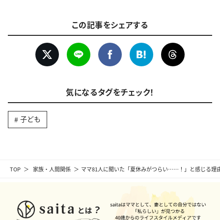
この記事をシェアする
気になるタグをチェック！
子ども
TOP
家族・人間関係
ママ81人に聞いた「夏休みがつらい……！」と感じる理