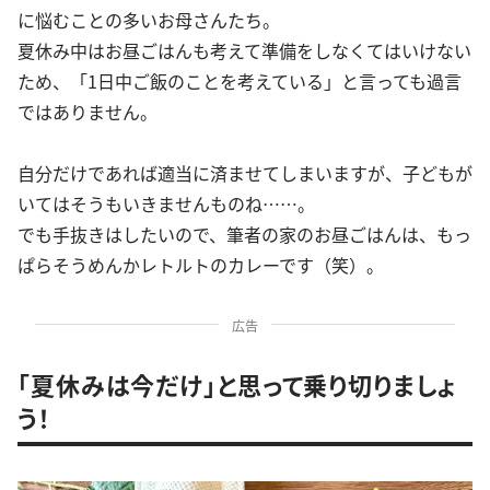
に悩むことの多いお母さんたち。
夏休み中はお昼ごはんも考えて準備をしなくてはいけない
ため、「1日中ご飯のことを考えている」と言っても過言
ではありません。
自分だけであれば適当に済ませてしまいますが、子どもが
いてはそうもいきませんものね……。
でも手抜きはしたいので、筆者の家のお昼ごはんは、もっ
ぱらそうめんかレトルトのカレーです（笑）。
広告
「夏休みは今だけ」と思って乗り切りましょ
う！