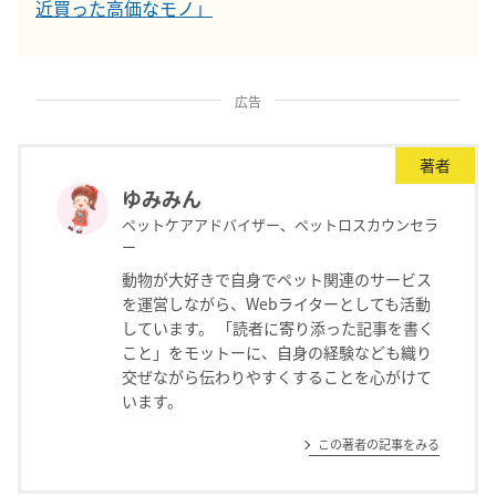
近買った高価なモノ」
広告
著者
ゆみみん
ペットケアアドバイザー、ペットロスカウンセラ
ー
動物が大好きで自身でペット関連のサービス
を運営しながら、Webライターとしても活動
しています。 「読者に寄り添った記事を書く
こと」をモットーに、自身の経験なども織り
交ぜながら伝わりやすくすることを心がけて
います。
この著者の記事をみる