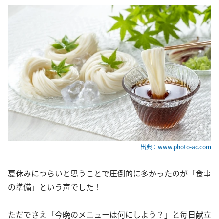
出典：www.photo-ac.com
夏休みにつらいと思うことで圧倒的に多かったのが「食事
の準備」という声でした！
ただでさえ「今晩のメニューは何にしよう？」と毎日献立