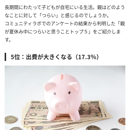
長期間にわたって子どもが自宅にいる生活。親はどのよう
なことに対して「つらい」と感じるのでしょうか。
コミュニティラボでのアンケートの結果から判明した「親
が夏休み中につらいと思うことトップ５」をご紹介しま
す。
5位：出費が大きくなる（17.3％）