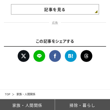
記事を見る
広告
この記事をシェアする
TOP
家族・人間関係
家族・人間関係
掃除・暮らし