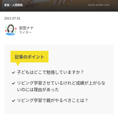
stock.adobe.com
家族・人間関係
2021.07.01
安田ナナ
ライター
記事のポイント
子どもはどこで勉強していますか？
リビング学習させているけれど成績が上がらな
いのには理由があった
リビング学習で親がやるべきことは？