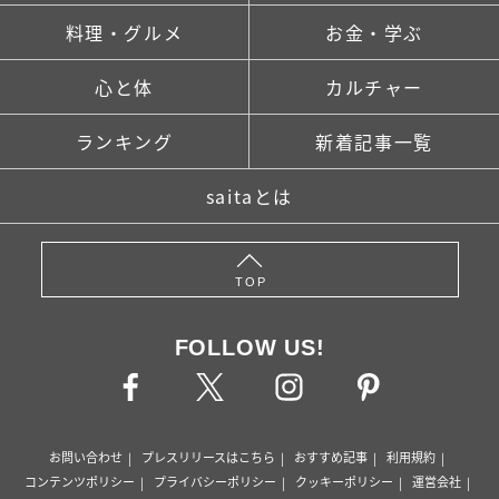
料理・グルメ
お金・学ぶ
心と体
カルチャー
ランキング
新着記事一覧
saitaとは
TOP
FOLLOW US!
お問い合わせ
プレスリリースはこちら
おすすめ記事
利用規約
コンテンツポリシー
プライバシーポリシー
クッキーポリシー
運営会社