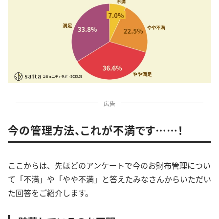
広告
今の管理方法、これが不満です……！
ここからは、先ほどのアンケートで今のお財布管理につい
て「不満」や「やや不満」と答えたみなさんからいただい
た回答をご紹介します。