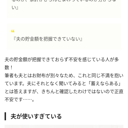
い』
『夫の貯金額を把握できていない』
夫の貯金額が把握できておらず不安を感じている人が多
数！
筆者も夫とはお財布が別々なため、これと同じ不満を抱い
ています。夫にそれとなく聞いてみると「蓄えならある」
とは答えますが、きちんと確認したわけではないので正直
不安です……。
夫が使いすぎている