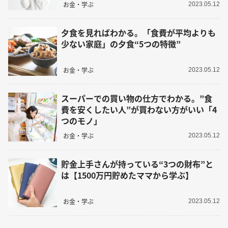
お金・学ぶ
2023.05.12
夕食を見ればわかる。「食費が平均よりも
少ない家庭」の夕食“5つの特徴”
お金・学ぶ
2023.05.12
スーパーでの買い物の仕方でわかる。”食
費を安くしたい人”が買わない方がいい「4
つのモノ」
お金・学ぶ
2023.05.12
貯金上手さんが持っている“3つの財布”と
は【1500万円貯めたママから学ぶ】
お金・学ぶ
2023.05.12