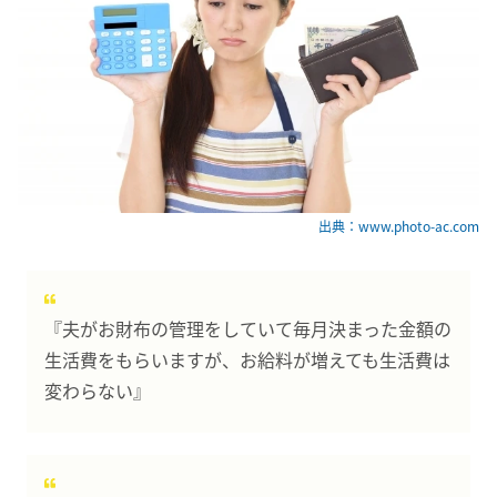
出典：www.photo-ac.com
『夫がお財布の管理をしていて毎月決まった金額の
生活費をもらいますが、お給料が増えても生活費は
変わらない』