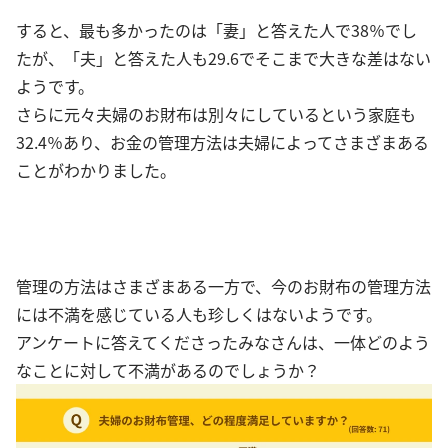
すると、最も多かったのは「妻」と答えた人で38％でし
たが、「夫」と答えた人も29.6でそこまで大きな差はない
ようです。
さらに元々夫婦のお財布は別々にしているという家庭も
32.4％あり、お金の管理方法は夫婦によってさまざまある
ことがわかりました。
管理の方法はさまざまある一方で、今のお財布の管理方法
には不満を感じている人も珍しくはないようです。
アンケートに答えてくださったみなさんは、一体どのよう
なことに対して不満があるのでしょうか？