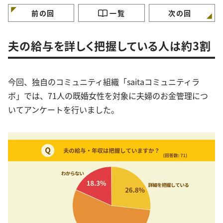
ておくコツ」3選
ーがランクイン
前の回
一覧
次の回
夫の給与を詳しく把握している人は約3割
今回、独自のコミュニティ組織「saitaコミュニティラ
ボ」では、71人の既婚女性を対象に夫婦のお金管理につ
いてアンケートを行いました。