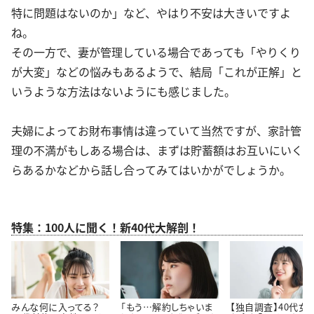
特に問題はないのか」など、やはり不安は大きいですよ
ね。
その一方で、妻が管理している場合であっても「やりくり
が大変」などの悩みもあるようで、結局「これが正解」と
いうような方法はないようにも感じました。
夫婦によってお財布事情は違っていて当然ですが、家計管
理の不満がもしある場合は、まずは貯蓄額はお互いにいく
らあるかなどから話し合ってみてはいかがでしょうか。
特集：100人に聞く！新40代大解剖！
みんな何に入ってる？
「もう…解約しちゃいま
【独自調査】40代女