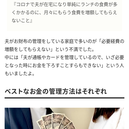
『コロナで夫が在宅になり単純にランチの食費が多
くかかるのに、月々にもらう食費を増額してもらえ
ないこと』
夫がお財布の管理をしている家庭で多いのが「必要経費の
増額をしてもらえない」という不満でした。
中には「夫が通帳やカードを管理しているので、いざ必要
となった時にお金を下ろすことすらもできない」という人
もいましたよ。
ベストなお金の管理方法はそれぞれ