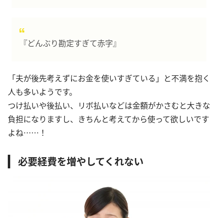
『どんぶり勘定すぎて赤字』
「夫が後先考えずにお金を使いすぎている」と不満を抱く
人も多いようです。
つけ払いや後払い、リボ払いなどは金額がかさむと大きな
負担になりますし、きちんと考えてから使って欲しいです
よね……！
必要経費を増やしてくれない