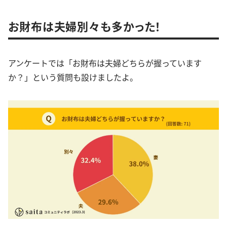
お財布は夫婦別々も多かった！
アンケートでは「お財布は夫婦どちらが握っています
か？」という質問も設けましたよ。