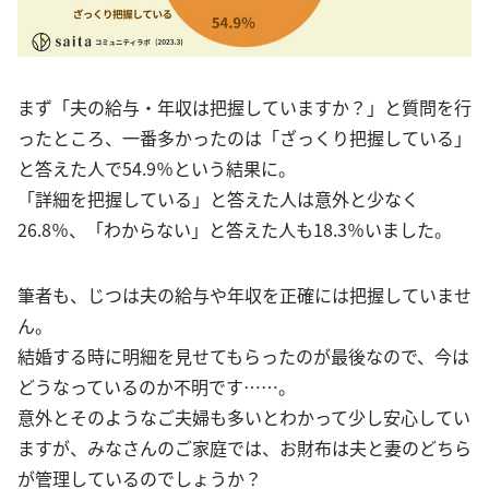
まず「夫の給与・年収は把握していますか？」と質問を行
ったところ、一番多かったのは「ざっくり把握している」
と答えた人で54.9％という結果に。
「詳細を把握している」と答えた人は意外と少なく
26.8％、「わからない」と答えた人も18.3％いました。
筆者も、じつは夫の給与や年収を正確には把握していませ
ん。
結婚する時に明細を見せてもらったのが最後なので、今は
どうなっているのか不明です……。
意外とそのようなご夫婦も多いとわかって少し安心してい
ますが、みなさんのご家庭では、お財布は夫と妻のどちら
が管理しているのでしょうか？