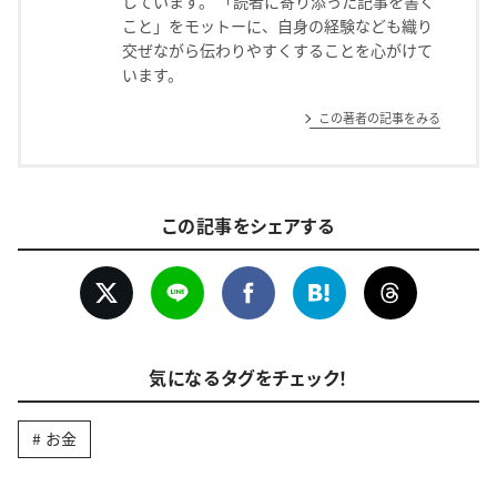
しています。 「読者に寄り添った記事を書く
こと」をモットーに、自身の経験なども織り
交ぜながら伝わりやすくすることを心がけて
います。
この著者の記事をみる
この記事をシェアする
気になるタグをチェック！
お金