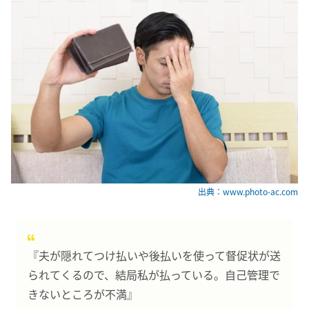
出典：www.photo-ac.com
『夫が隠れてつけ払いや後払いを使って督促状が送
られてくるので、結局私が払っている。自己管理で
きないところが不満』