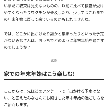
いまだに収束は見えないものの、以前に比べて検査が受け
やすくなったりワクチンが普及したり、少しずつこれまで
の年末年始に戻って来ているのかもしれませんね。
では、どこかに出かけたり誰かと集まったりといった予定
がないみなさんは、おうちでどのように年末年始を過ごす
のでしょうか？
広告
家での年末年始はこう楽しむ！
ここからは、先ほどのアンケートで「出かける予定はな
い」と答えたみなさんにお聞きした年末年始の過ごし方を
ご紹介します。