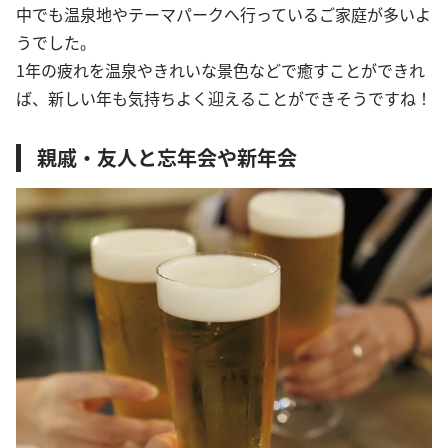
中でも温泉地やテーマパークへ行っているご家庭が多いよ
うでした。
1年の疲れを温泉やきれいな景色などで癒すことができれ
ば、新しい年も気持ちよく迎えることができそうですね！
親戚・友人と忘年会や新年会