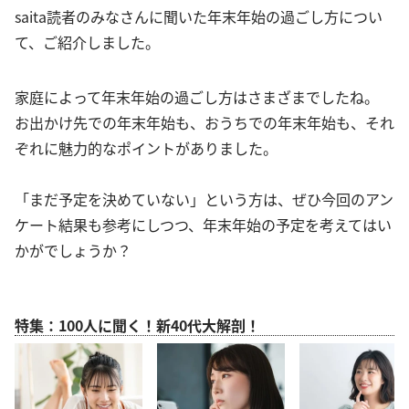
saita読者のみなさんに聞いた年末年始の過ごし方につい
て、ご紹介しました。
家庭によって年末年始の過ごし方はさまざまでしたね。
お出かけ先での年末年始も、おうちでの年末年始も、それ
ぞれに魅力的なポイントがありました。
「まだ予定を決めていない」という方は、ぜひ今回のアン
ケート結果も参考にしつつ、年末年始の予定を考えてはい
かがでしょうか？
特集：100人に聞く！新40代大解剖！