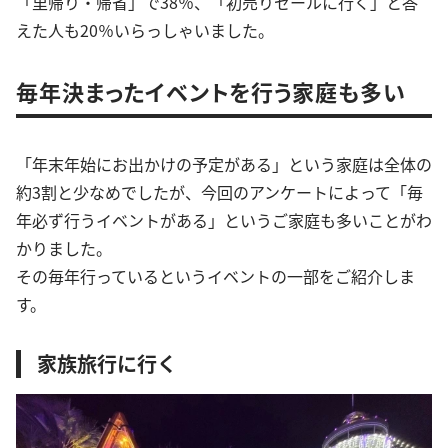
「里帰り・帰省」で38％、「初売りセールに行く」と答
えた人も20％いらっしゃいました。
毎年決まったイベントを行う家庭も多い
「年末年始にお出かけの予定がある」という家庭は全体の
約3割と少なめでしたが、今回のアンケートによって「毎
年必ず行うイベントがある」というご家庭も多いことがわ
かりました。
その毎年行っているというイベントの一部をご紹介しま
す。
家族旅行に行く