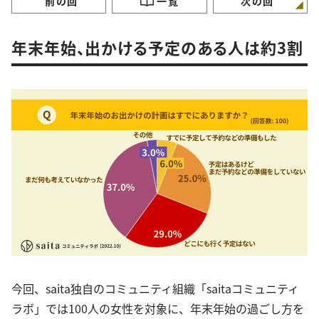
前の回
一覧
次の回
年末年始、出かける予定のある人は約3割
今回、saita独自のコミュニティ組織「saitaコミュニティ
ラボ」では100人の女性を対象に、年末年始の過ごし方を