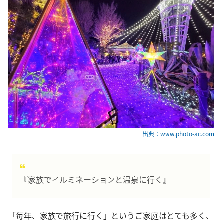
出典：www.photo-ac.com
『家族でイルミネーションと温泉に行く』
「毎年、家族で旅行に行く」というご家庭はとても多く、