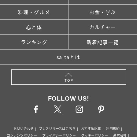
料理・グルメ
お金・学ぶ
心と体
カルチャー
ランキング
新着記事一覧
saitaとは
TOP
FOLLOW US!
お問い合わせ
プレスリリースはこちら
おすすめ記事
利用規約
コンテンツポリシー
プライバシーポリシー
クッキーポリシー
運営会社