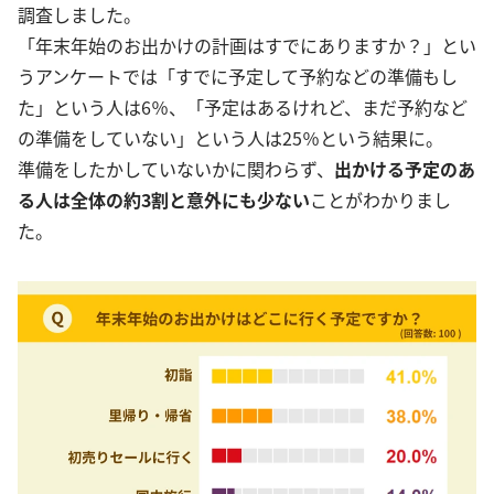
調査しました。
「年末年始のお出かけの計画はすでにありますか？」とい
うアンケートでは「すでに予定して予約などの準備もし
た」という人は6％、「予定はあるけれど、まだ予約など
の準備をしていない」という人は25％という結果に。
準備をしたかしていないかに関わらず、
出かける予定のあ
る人は全体の約3割と意外にも少ない
ことがわかりまし
た。