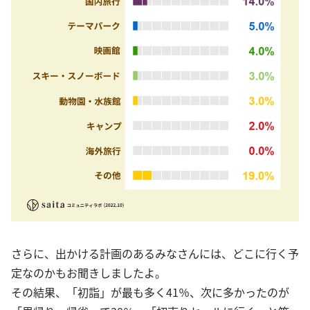
さらに、出かける計画のあるみなさんには、どこに行く予
定なのかもお聞きしましたよ。
その結果、「初詣」が最も多く41％、次に多かったのが