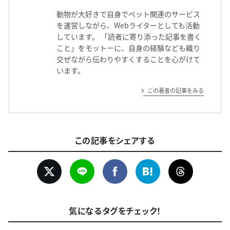
動物が大好きで自身でペット関連のサービス
を運営しながら、Webライターとしても活動
しています。 「読者に寄り添った記事を書く
こと」をモットーに、自身の経験なども織り
交ぜながら伝わりやすくすることを心がけて
います。
この著者の記事をみる
この記事をシェアする
気になるタグをチェック！