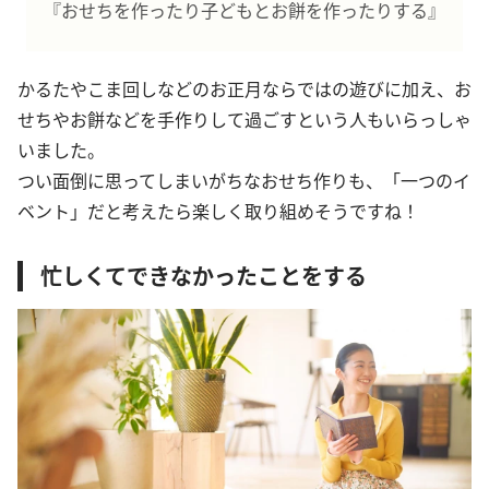
『おせちを作ったり子どもとお餅を作ったりする』
かるたやこま回しなどのお正月ならではの遊びに加え、お
せちやお餅などを手作りして過ごすという人もいらっしゃ
いました。
つい面倒に思ってしまいがちなおせち作りも、「一つのイ
ベント」だと考えたら楽しく取り組めそうですね！
忙しくてできなかったことをする