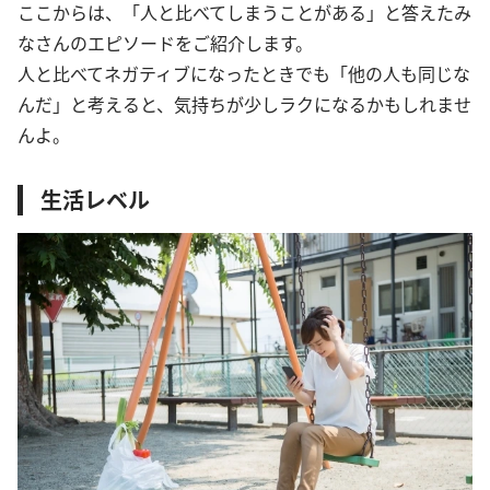
ここからは、「人と比べてしまうことがある」と答えたみ
なさんのエピソードをご紹介します。
人と比べてネガティブになったときでも「他の人も同じな
んだ」と考えると、気持ちが少しラクになるかもしれませ
んよ。
生活レベル