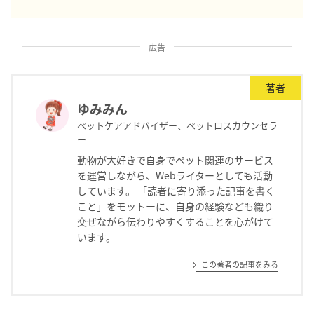
広告
著者
ゆみみん
ペットケアアドバイザー、ペットロスカウンセラ
ー
動物が大好きで自身でペット関連のサービス
を運営しながら、Webライターとしても活動
しています。 「読者に寄り添った記事を書く
こと」をモットーに、自身の経験なども織り
交ぜながら伝わりやすくすることを心がけて
います。
この著者の記事をみる