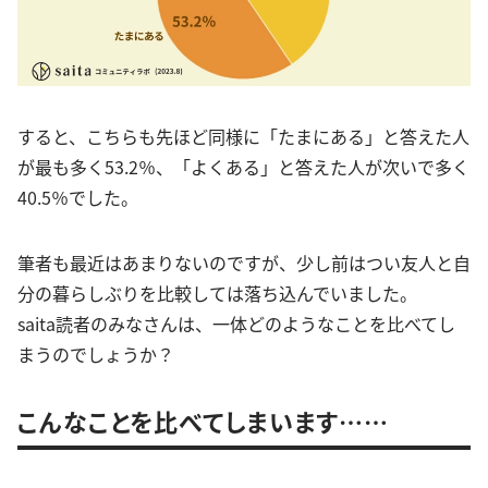
すると、こちらも先ほど同様に「たまにある」と答えた人
が最も多く53.2％、「よくある」と答えた人が次いで多く
40.5％でした。
筆者も最近はあまりないのですが、少し前はつい友人と自
分の暮らしぶりを比較しては落ち込んでいました。
saita読者のみなさんは、一体どのようなことを比べてし
まうのでしょうか？
こんなことを比べてしまいます……