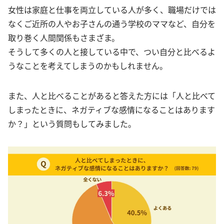
女性は家庭と仕事を両立している人が多く、職場だけでは
なくご近所の人やお子さんの通う学校のママなど、自分を
取り巻く人間関係もさまざま。
そうして多くの人と接している中で、つい自分と比べるよ
うなことを考えてしまうのかもしれません。
また、人と比べることがあると答えた方には「人と比べて
しまったときに、ネガティブな感情になることはあります
か？」という質問もしてみました。