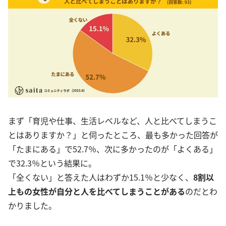
まず「育児や仕事、生活レベルなど、人と比べてしまうこ
とはありますか？」と伺ったところ、最も多かった回答が
「たまにある」で52.7％、次に多かったのが「よくある」
で32.3％という結果に。
「全くない」と答えた人はわずか15.1％と少なく、
8割以
上もの女性が自分と人を比べてしまうことがあ
る
のだとわ
かりました。