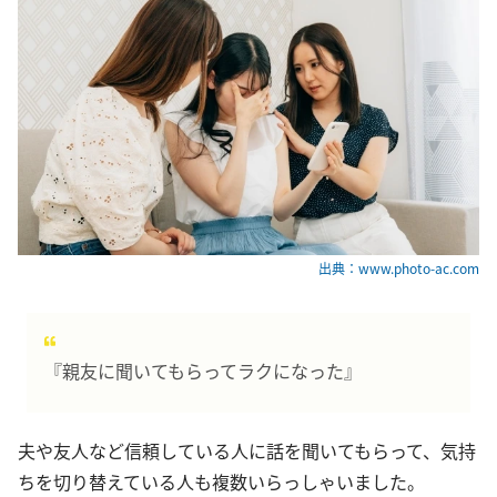
出典：www.photo-ac.com
『親友に聞いてもらってラクになった』
夫や友人など信頼している人に話を聞いてもらって、気持
ちを切り替えている人も複数いらっしゃいました。