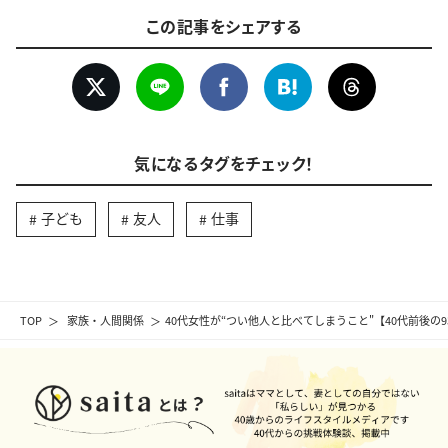
この記事をシェアする
気になるタグをチェック！
子ども
友人
仕事
TOP
家族・人間関係
40代女性が“つい他人と比べてしまうこと"【40代前後の