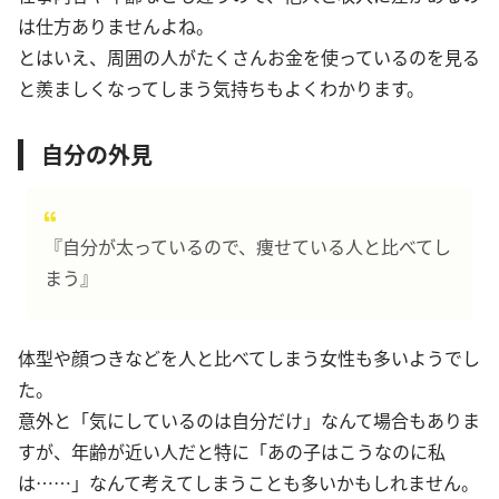
は仕方ありませんよね。
とはいえ、周囲の人がたくさんお金を使っているのを見る
と羨ましくなってしまう気持ちもよくわかります。
自分の外見
『自分が太っているので、痩せている人と比べてし
まう』
体型や顔つきなどを人と比べてしまう女性も多いようでし
た。
意外と「気にしているのは自分だけ」なんて場合もありま
すが、年齢が近い人だと特に「あの子はこうなのに私
は……」なんて考えてしまうことも多いかもしれません。