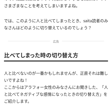
さまざまなことを考えてしまいますよね。
では、このように人と比べてしまったとき、saita読者のみ
なさんはどのように切り替えているのでしょう？
広告
比べてしまった時の切り替え方
人と比べないのが一番かもしれませんが、正直それは難し
いですよね！
ここからはアラフォー女性のみなさんにお聞きした、「人
と比べてネガティブな感情になったときの切り替え方」を
ご紹介します。