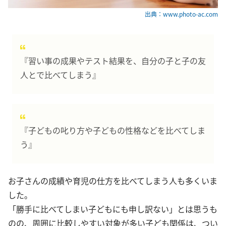
出典：www.photo-ac.com
『習い事の成果やテスト結果を、自分の子と子の友
人とで比べてしまう』
『子どもの叱り方や子どもの性格などを比べてしま
う』
お子さんの成績や育児の仕方を比べてしまう人も多くいま
した。
「勝手に比べてしまい子どもにも申し訳ない」とは思うも
のの、周囲に比較しやすい対象が多い子ども関係は、つい