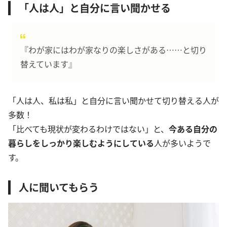
「人は人」と自分に言い聞かせる
『わが家にはわが家なりの楽しさがある……と切り
替えています』
「人は人、私は私」と自分に言い聞かせて切り替える人が
多数！
「比べても現状が変わるわけではない」と、
今ある自分の
暮らしをしっかり楽しむようにしている
人が多いようで
す。
人に聞いてもらう