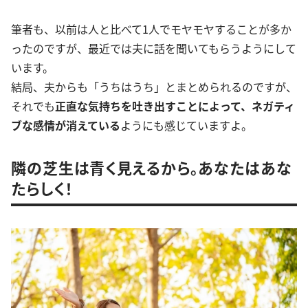
筆者も、以前は人と比べて1人でモヤモヤすることが多か
ったのですが、最近では夫に話を聞いてもらうようにして
います。
結局、夫からも「うちはうち」とまとめられるのですが、
それでも
正直な気持ちを吐き出すことによって、ネガティ
ブな感情が消えている
ようにも感じていますよ。
隣の芝生は青く見えるから。あなたはあな
たらしく！