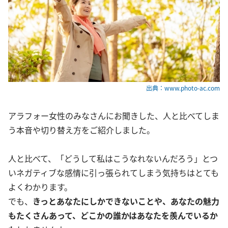
出典：www.photo-ac.com
アラフォー女性のみなさんにお聞きした、人と比べてしま
う本音や切り替え方をご紹介しました。
人と比べて、「どうして私はこうなれないんだろう」とつ
いネガティブな感情に引っ張られてしまう気持ちはとても
よくわかります。
でも、
きっとあなたにしかできないことや、あなたの魅力
もたくさんあって、
どこかの誰かはあなたを羨んでいるか