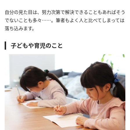
自分の見た目は、努力次第で解決できることもあればそう
でないことも多々……。筆者もよく人と比べてしまっては
落ち込みます。
子どもや育児のこと