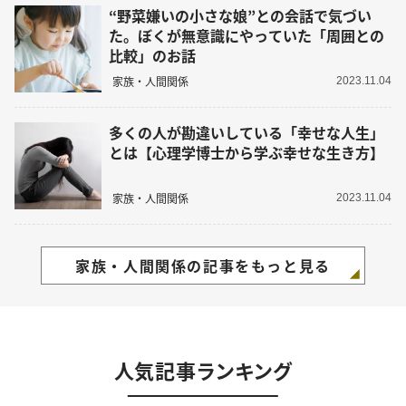
“野菜嫌いの小さな娘”との会話で気づい
た。ぼくが無意識にやっていた「周囲との
比較」のお話
家族・人間関係
2023.11.04
多くの人が勘違いしている「幸せな人生」
とは【心理学博士から学ぶ幸せな生き方】
家族・人間関係
2023.11.04
家族・人間関係の記事をもっと見る
人気記事ランキング