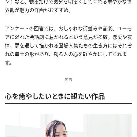
ン』など、観るだけで気分を明るくしてくれる華やかな世
界観が魅力の洋画がおすすめ。
アンケートの回答では、おしゃれな街並みや音楽、ユーモ
アに溢れた会話劇に惹かれるという意見が多数。恋愛や友
情、夢を通して描かれる登場人物たちの生き方にはそれぞ
れの幸せの形があり、観る人の心を軽やかにしてくれま
す。
広告
心を癒やしたいときに観たい作品