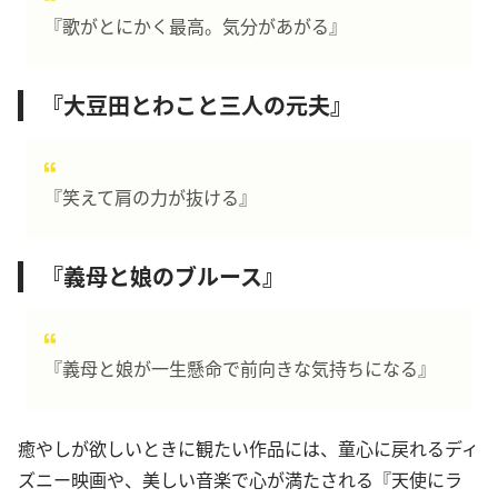
『歌がとにかく最高。気分があがる』
『大豆田とわこと三人の元夫』
『笑えて肩の力が抜ける』
『義母と娘のブルース』
『義母と娘が一生懸命で前向きな気持ちになる』
癒やしが欲しいときに観たい作品には、童心に戻れるディ
ズニー映画や、美しい音楽で心が満たされる『天使にラ