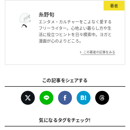
著者
糸野旬
エンタメ・カルチャーをこよなく愛する
フリーライター。心地よい暮らし方や生
活に役立つヒントを日々模索中。ヨガと
漫画が心のよりどころ。
この著者の記事をみる
この記事をシェアする
気になるタグをチェック！