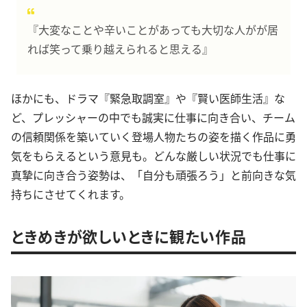
『大変なことや辛いことがあっても大切な人がが居
れば笑って乗り越えられると思える』
ほかにも、ドラマ『緊急取調室』や『賢い医師生活』な
ど、プレッシャーの中でも誠実に仕事に向き合い、チーム
の信頼関係を築いていく登場人物たちの姿を描く作品に勇
気をもらえるという意見も。どんな厳しい状況でも仕事に
真摯に向き合う姿勢は、「自分も頑張ろう」と前向きな気
持ちにさせてくれます。
ときめきが欲しいときに観たい作品