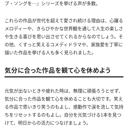
ブ・ソングを…』シリーズを挙げる声が多数。
これらの作品が世代を超えて愛され続ける理由は、心躍る
メロディーや、きらびやかな世界観を通して人生の楽しさ
や生きる喜びを思い出させてくれるからなのでしょう。そ
の他、くすっと笑えるコメディドラマや、家族愛を丁寧に
描いた作品を挙げる人も多く見られました。
気分に合った作品を観て心を休めよう
元気が出ないときや疲れた時は、無理に頑張ろうとせず、
気分に合った作品を観て心を休めることも大切です。笑え
る作品で思いきり笑うのもよし、感動作で涙を流して気持
ちをリセットするのもよし。自分を元気づける1本を見つ
けて、明日からの活力につなげましょう。