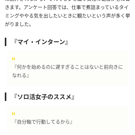
きます。アンケート回答では、仕事で煮詰まっているタイ
ミングややる気を出したいときに観たいという声が多く挙
がりました。
『マイ・インターン』
『何かを始めるのに遅すぎることはないと前向きに
なれる』
『ソロ活女子のススメ』
『自分軸で行動してるから』