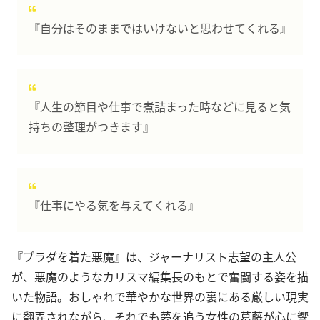
『自分はそのままではいけないと思わせてくれる』
『人生の節目や仕事で煮詰まった時などに見ると気
持ちの整理がつきます』
『仕事にやる気を与えてくれる』
『プラダを着た悪魔』は、ジャーナリスト志望の主人公
が、悪魔のようなカリスマ編集長のもとで奮闘する姿を描
いた物語。おしゃれで華やかな世界の裏にある厳しい現実
に翻弄されながら、それでも夢を追う女性の葛藤が心に響