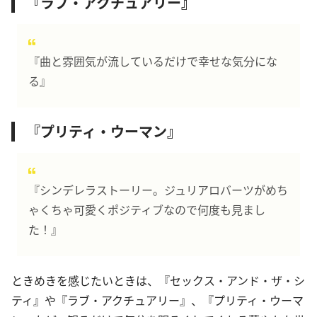
『ラブ・アクチュアリー』
『曲と雰囲気が流しているだけで幸せな気分にな
る』
『プリティ・ウーマン』
『シンデレラストーリー。ジュリアロバーツがめち
ゃくちゃ可愛くポジティブなので何度も見まし
た！』
ときめきを感じたいときは、『セックス・アンド・ザ・シ
ティ』や『ラブ・アクチュアリー』、『プリティ・ウーマ