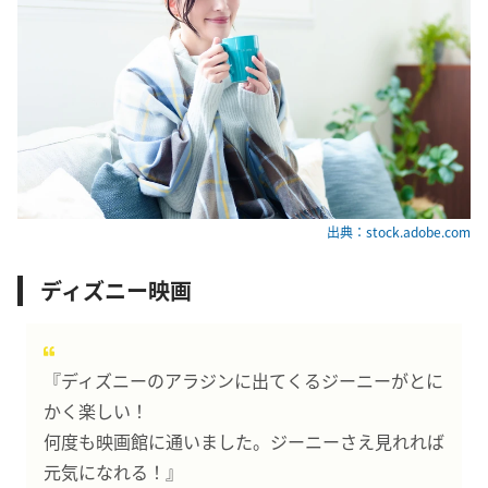
出典：stock.adobe.com
ディズニー映画
『ディズニーのアラジンに出てくるジーニーがとに
かく楽しい！
何度も映画館に通いました。ジーニーさえ見れれば
元気になれる！』