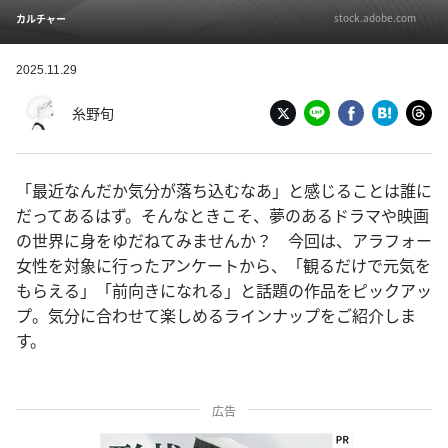
stock.adobe.com
カルチャー
2025.11.29
糸野旬
「最近なんだか気分が落ち込むなあ」と感じることは誰に
だってあるはず。そんなときこそ、夢のあるドラマや映画
の世界に身をゆだねてみませんか？ 今回は、アラフォー
女性を対象に行ったアンケートから、「観るだけで元気を
もらえる」「前向きになれる」と話題の作品をピックアッ
プ。気分に合わせて楽しめるラインナップをご紹介しま
す。
広告