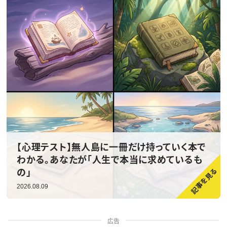
【心理テスト】無人島に一冊だけ持っていく本で
わかる。あなたが「人生で本当に求めているも
の」
2026.08.09
広告