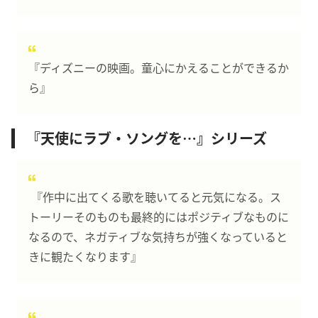
『ディズニーの映画。童心にかえることができるか
ら』
『天使にラブ・ソングを…』シリーズ
『作中に出てくる歌を聴いてると元気になる。ス
トーリーそのものも最終的にはポジティブなものに
なるので、ネガティブな気持ちが強くなっていると
きに観たくなります』