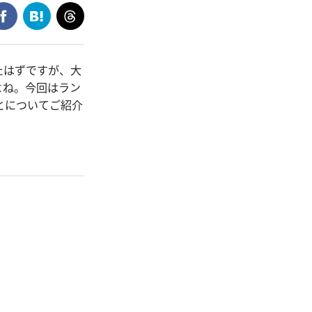
たはずですが、大
よね。今回はラン
とについてご紹介