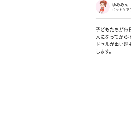
ゆみみん
ペットケア
子どもたちが毎
人になってから
ドセルが重い理
します。