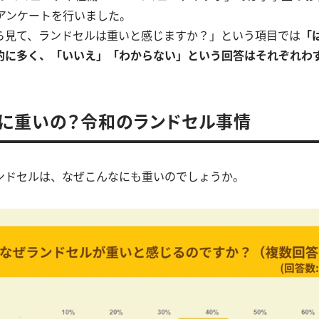
にアンケートを行いました。
ら見て、ランドセルは重いと感じますか？」という項目では
「
倒的に多く、「いいえ」「わからない」という回答はそれぞれわず
に重いの？令和のランドセル事情
ンドセルは、なぜこんなにも重いのでしょうか。