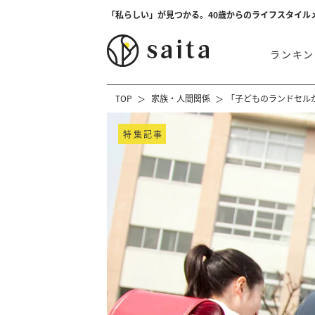
「私らしい」が見つかる。40歳からのライフスタイル
ランキン
TOP
家族・人間関係
「子どものランドセル
特集記事