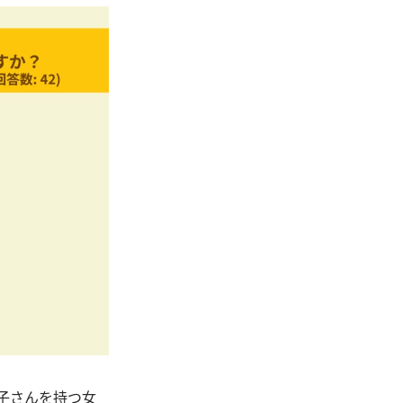
お子さんを持つ女