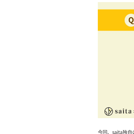
今回、saita