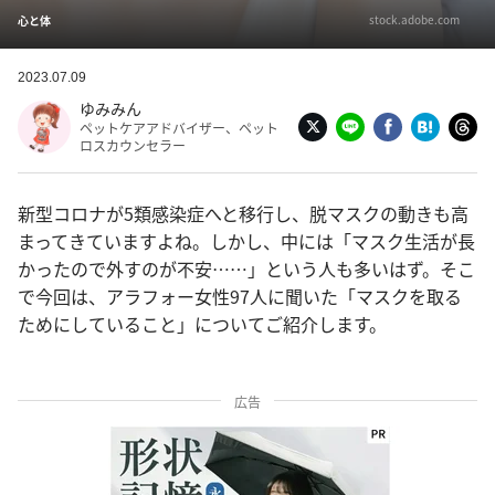
stock.adobe.com
心と体
2023.07.09
ゆみみん
ペットケアアドバイザー、ペット
ロスカウンセラー
新型コロナが5類感染症へと移行し、脱マスクの動きも高
まってきていますよね。しかし、中には「マスク生活が長
かったので外すのが不安……」という人も多いはず。そこ
で今回は、アラフォー女性97人に聞いた「マスクを取る
ためにしていること」についてご紹介します。
広告