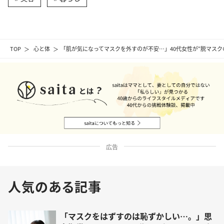
TOP
心と体
「肌が気になってマスクを外すのが不安…」40代女性が“脱マスク
広告
人気のある記事
「マスクをはずすのは恥ずかしい…。」思