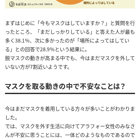
まずはじめに「今もマスクはしていますか？」と質問を行
ったところ、「まだしっかりしている」と答えた人が最も
多く38.1％、次に多かったのが「場所によってはしてい
る」との回答で28.9％という結果に。
脱マスクの動きが高まる中でも、今はまだマスクを外して
いない方が7割近いようです。
マスクを取る動きの中で不安なことは？
今はまだマスクを着用している方々が多いことがわかりま
した。
では、マスクを外す生活に向けてアラフォー女性のみなさ
んが不安に思うことには、一体どのようなものであるので