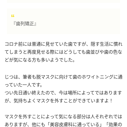
『歯列矯正』
コロナ前には普通に見せていた歯ですが、隠す生活に慣れ
てしまうと再度見せる際にはどうしても歯並びや歯の色な
どが気になる方も多いようでした。
じつは、筆者も脱マスクに向けて歯のホワイトニングに通
っていた一人です。
つい先日通い終えたので、今は場所によってではあります
が、気持ちよくマスクを外すことができていますよ！
マスクを外すことによって気になる部分は人それぞれでは
ありますが、他にも「美容皮膚科に通っている」「効果の