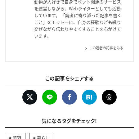
動物が大好きで自身でペット関連のサービス
を運営しながら、Webライターとしても活動
しています。 「読者に寄り添った記事を書く
こと」をモットーに、自身の経験なども織り
交ぜながら伝わりやすくすることを心がけて
います。
この著者の記事をみる
この記事をシェアする
気になるタグをチェック！
美容
暮らし