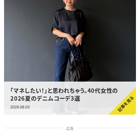
「マネしたい！」と思われちゃう。40代女性の
2026夏のデニムコーデ3選
2026.08.03
広告