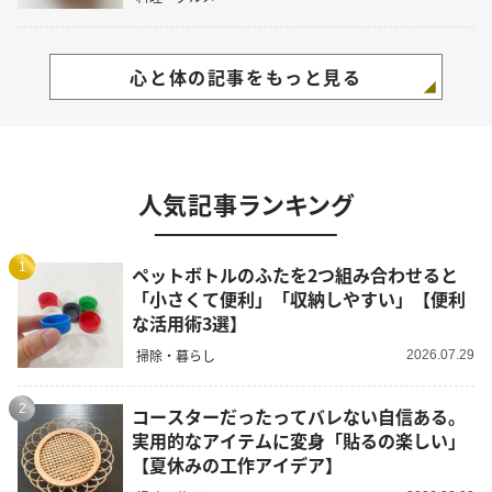
心と体の記事をもっと見る
人気記事ランキング
1
ペットボトルのふたを2つ組み合わせると
「小さくて便利」「収納しやすい」【便利
な活用術3選】
掃除・暮らし
2026.07.29
2
コースターだったってバレない自信ある。
実用的なアイテムに変身「貼るの楽しい」
【夏休みの工作アイデア】