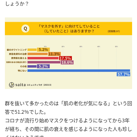
しょうか？
群を抜いて多かったのは「肌の老化が気になる」という回
答で51.2％でした。
コロナが流行り始めマスクをつけるようになってから3年
が経ち、その間に肌の衰えを感じるようになった人も珍し