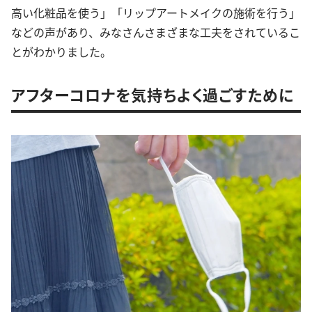
高い化粧品を使う」「リップアートメイクの施術を行う」
などの声があり、みなさんさまざまな工夫をされているこ
とがわかりました。
アフターコロナを気持ちよく過ごすために