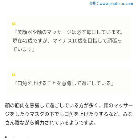
出典：www.photo-ac.com
『美顔器や顔のマッサージは必ず毎日しています。
現在42歳ですが、マイナス10歳を目指して頑張っ
ています』
『口角を上げることを意識して過ごしている』
顔の筋肉を意識して過ごしている方が多く、顔のマッサー
ジをしたりマスクの下でも口角を上げたりするなど、みな
さん陰ながら努力されているようですよ。