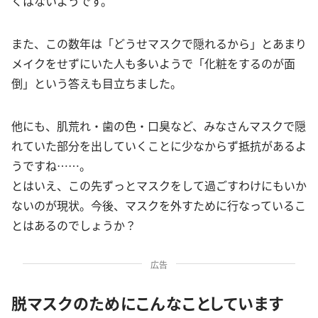
くはないようです。
また、この数年は「どうせマスクで隠れるから」とあまり
メイクをせずにいた人も多いようで「化粧をするのが面
倒」という答えも目立ちました。
他にも、肌荒れ・歯の色・口臭など、みなさんマスクで隠
れていた部分を出していくことに少なからず抵抗があるよ
うですね……。
とはいえ、この先ずっとマスクをして過ごすわけにもいか
ないのが現状。今後、マスクを外すために行なっているこ
とはあるのでしょうか？
広告
脱マスクのためにこんなことしています