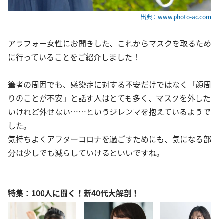
出典：www.photo-ac.com
アラフォー女性にお聞きした、これからマスクを取るため
に行っていることをご紹介しました！
筆者の周囲でも、感染症に対する不安だけではなく「顔周
りのことが不安」と話す人はとても多く、マスクを外した
いけれど外せない……というジレンマを抱えているようで
した。
気持ちよくアフターコロナを過ごすためにも、気になる部
分は少しでも減らしていけるといいですね。
特集：100人に聞く！新40代大解剖！