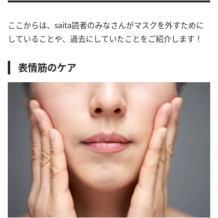
ここからは、saita読者のみなさんがマスクを外すために
していることや、過去にしていたことをご紹介します！
表情筋のケア