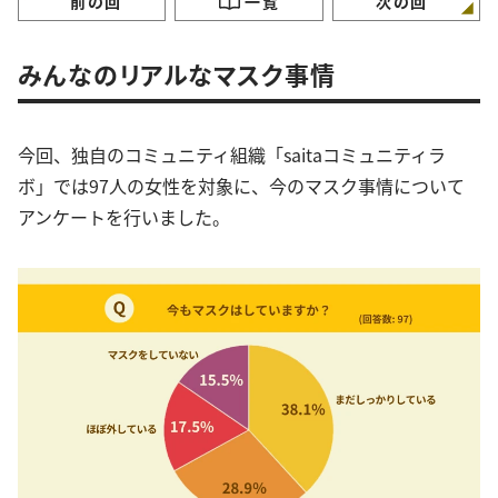
前の回
一覧
次の回
みんなのリアルなマスク事情
今回、独自のコミュニティ組織「saitaコミュニティラ
ボ」では97人の女性を対象に、今のマスク事情について
アンケートを行いました。