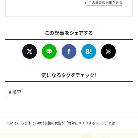
この著者の記事をみる
この記事をシェアする
気になるタグをチェック！
美容
TOP
心と体
40代前後の女性が「絶対にメイクするシーン」とは