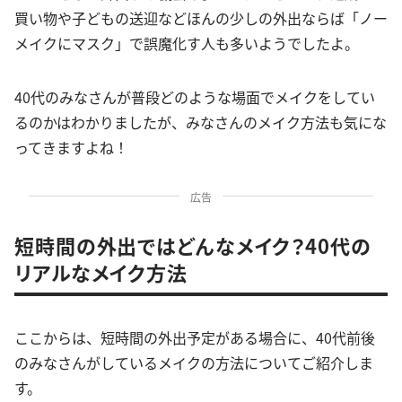
買い物や子どもの送迎などほんの少しの外出ならば「ノー
メイクにマスク」で誤魔化す人も多いようでしたよ。
40代のみなさんが普段どのような場面でメイクをしてい
るのかはわかりましたが、みなさんのメイク方法も気にな
ってきますよね！
広告
短時間の外出ではどんなメイク？40代の
リアルなメイク方法
ここからは、短時間の外出予定がある場合に、40代前後
のみなさんがしているメイクの方法についてご紹介しま
す。