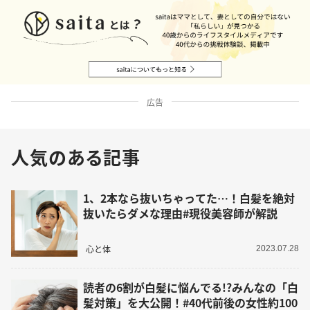
広告
人気のある記事
1、2本なら抜いちゃってた…！白髪を絶対
抜いたらダメな理由#現役美容師が解説
心と体
2023.07.28
読者の6割が白髪に悩んでる!?みんなの「白
髪対策」を大公開！#40代前後の女性約100