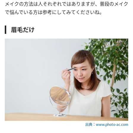
メイクの方法は人それぞれではありますが、普段のメイク
で悩んでいる方は参考にしてみてくださいね。
眉毛だけ
出典：www.photo-ac.com