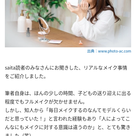
出典：www.photo-ac.com
saita読者のみなさんにお聞きした、リアルなメイク事情
をご紹介しました。
筆者自身は、ほんの少しの時間、子どもの送り迎えに出る
程度でもフルメイクが欠かせません。
しかし、知人から「毎日メイクするのなんてモデルくらい
だと思っていた！」と言われた経験もあり「人によってこ
んなにもメイクに対する意識は違うのか」と、とても驚き
ました（笑）。