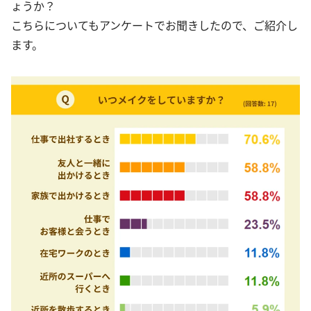
ょうか？
こちらについてもアンケートでお聞きしたので、ご紹介し
ます。