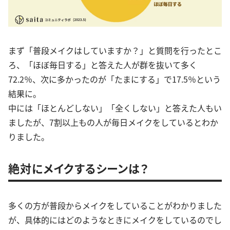
まず「普段メイクはしていますか？」と質問を行ったとこ
ろ、「ほぼ毎日する」と答えた人が群を抜いて多く
72.2％、次に多かったのが「たまにする」で17.5％という
結果に。
中には「ほとんどしない」「全くしない」と答えた人もい
ましたが、7割以上もの人が毎日メイクをしているとわか
りました。
絶対にメイクするシーンは？
多くの方が普段からメイクをしていることがわかりました
が、具体的にはどのようなときにメイクをしているのでし