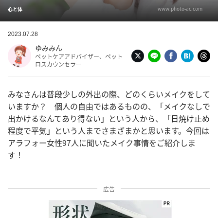
www.photo-ac.com
心と体
2023.07.28
ゆみみん
ペットケアアドバイザー、ペット
ロスカウンセラー
みなさんは普段少しの外出の際、どのくらいメイクをして
いますか？ 個人の自由ではあるものの、「メイクなしで
出かけるなんてあり得ない」という人から、「日焼け止め
程度で平気」という人までさまざまかと思います。今回は
アラフォー女性97人に聞いたメイク事情をご紹介しま
す！
広告