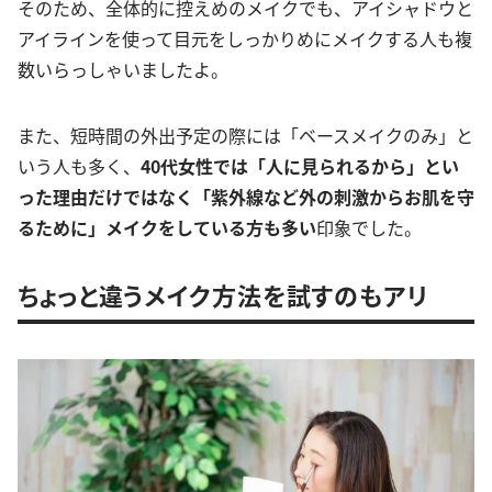
そのため、全体的に控えめのメイクでも、アイシャドウと
アイラインを使って目元をしっかりめにメイクする人も複
数いらっしゃいましたよ。
また、短時間の外出予定の際には「ベースメイクのみ」と
いう人も多く、
40代女性では「人に見られるから」とい
った理由だけではなく「紫外線など外の刺激からお肌を守
るために」メイクをしている方も多い
印象でした。
ちょっと違うメイク方法を試すのもアリ