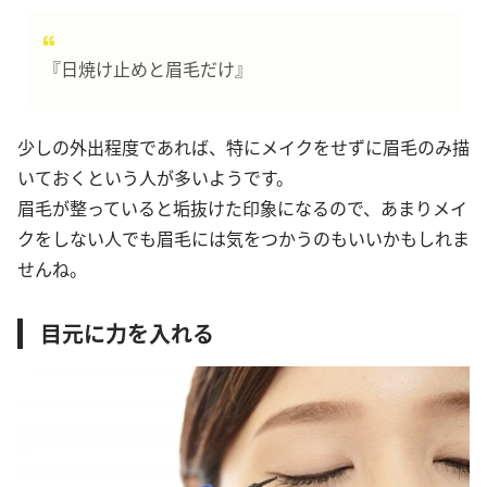
『日焼け止めと眉毛だけ』
少しの外出程度であれば、特にメイクをせずに眉毛のみ描
いておくという人が多いようです。
眉毛が整っていると垢抜けた印象になるので、あまりメイ
クをしない人でも眉毛には気をつかうのもいいかもしれま
せんね。
目元に力を入れる