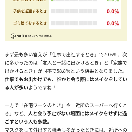
まず最も多い答えが「仕事で出社するとき」で70.6％、次
に多かったのは「友人と一緒に出かけるとき」と「家族で
出かけるとき」が同率で58.8％という結果となりました。
仕事でもお出かけでも、誰かと会う際にはメイクをしてい
る人が多い
ようですね！
一方で「在宅ワークのとき」や「近所のスーパーへ行くと
き」など、
人
と会う予定がない場面にはメイクをせずに過
ごすという人も多数。
マスクをして外出する機会も多かったときには、近所への