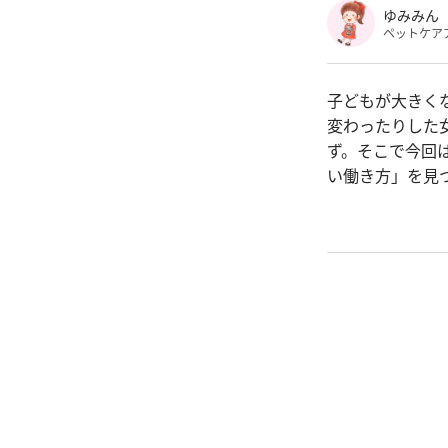
ゆみみん
ペットケア
子どもが大きく
変わったりした
ず。そこで今回
い働き方」を見