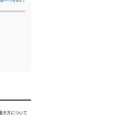
特集ページを見る
に働き方について