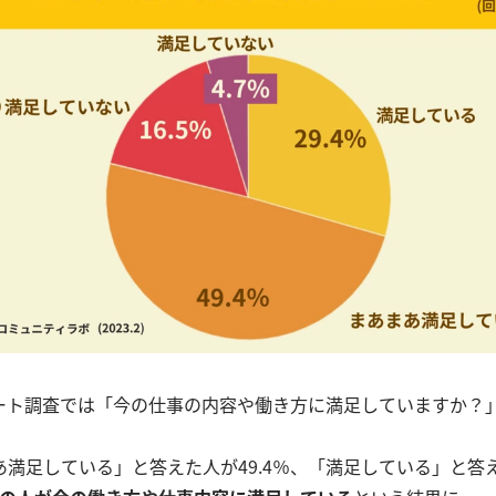
ート調査では「今の仕事の内容や働き方に満足していますか？
満足している」と答えた人が49.4％、「満足している」と答えた