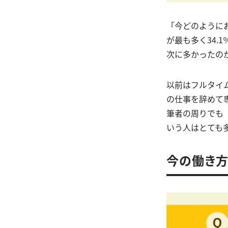
「今どのように
が最も多く34.1
次に多かったのが
以前はフルタイ
の仕事を辞めて
筆者の周りでも
いう人はとても
今の働き方