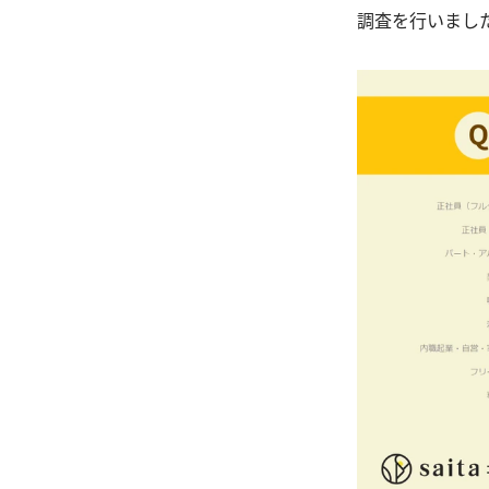
調査を行いまし