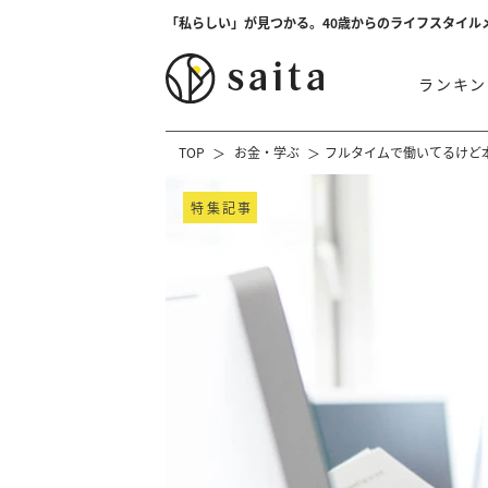
「私らしい」が見つかる。40歳からのライフスタイル
ランキン
TOP
お金・学ぶ
フルタイムで働いてるけど本
特集記事