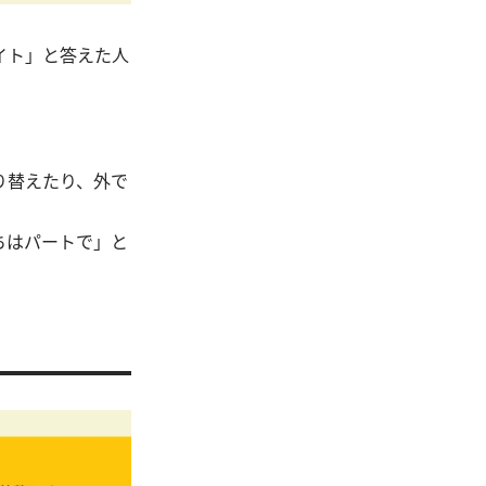
イト」と答えた人
り替えたり、外で
ちはパートで」と