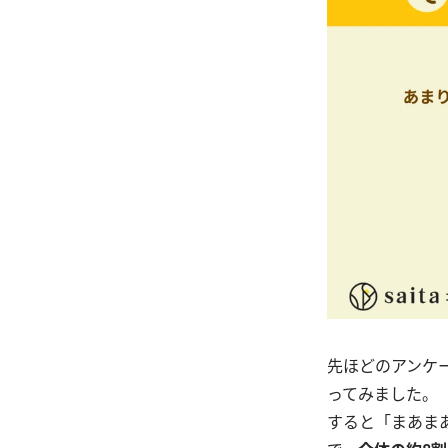
先ほどのアンケ
ってみました。
すると「まあまあ