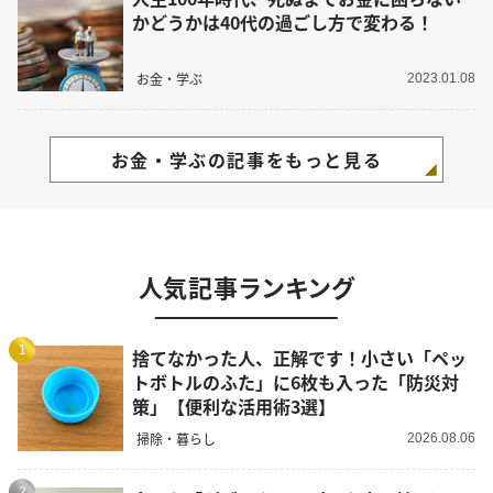
かどうかは40代の過ごし方で変わる！
お金・学ぶ
2023.01.08
お金・学ぶの記事をもっと見る
人気記事ランキング
1
捨てなかった人、正解です！小さい「ペッ
トボトルのふた」に6枚も入った「防災対
策」【便利な活用術3選】
掃除・暮らし
2026.08.06
2