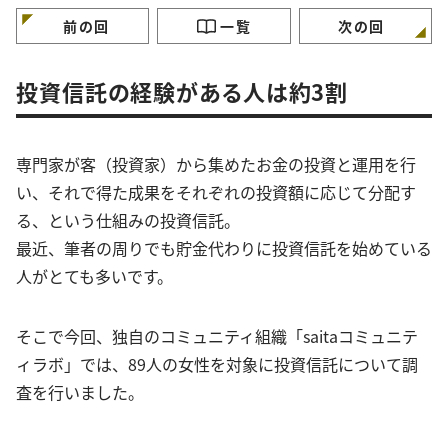
ておくコツ」3選
ーがランクイン
前の回
一覧
次の回
投資信託の経験がある人は約3割
専門家が客（投資家）から集めたお金の投資と運用を行
い、それで得た成果をそれぞれの投資額に応じて分配す
る、という仕組みの投資信託。
最近、筆者の周りでも貯金代わりに投資信託を始めている
人がとても多いです。
そこで今回、独自のコミュニティ組織「saitaコミュニテ
ィラボ」では、89人の女性を対象に投資信託について調
査を行いました。