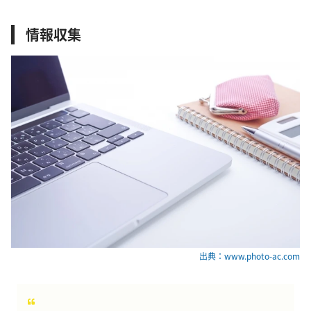
情報収集
出典：www.photo-ac.com