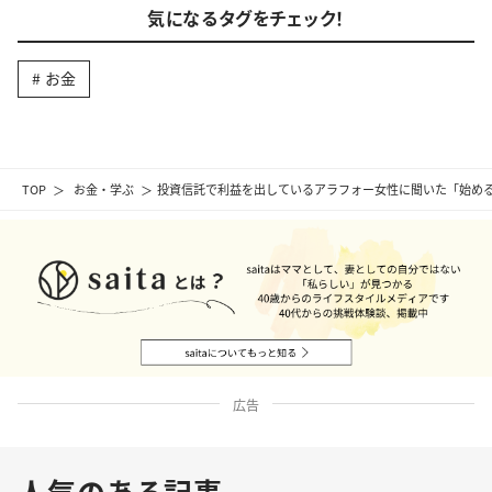
気になるタグをチェック！
お金
TOP
お金・学ぶ
投資信託で利益を出しているアラフォー女性に聞いた「始める
広告
人気のある記事