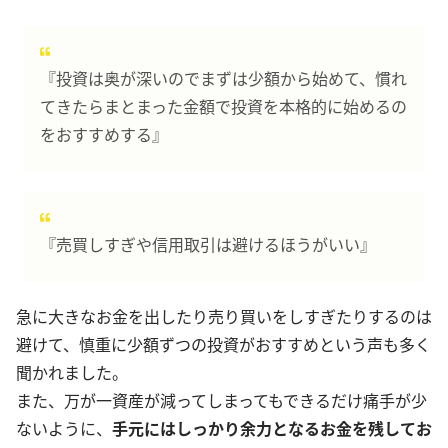
『投資は奥が深いのでまずは少額から始めて、慣れ
てきたらまとまった金額で投資を本格的に始めるの
をおすすめする』
『売買しすぎや信用取引は避けるほうがいい』
急に大きなお金を出したり売り買いをしすぎたりするのは
避けて、慎重に少額ずつの投資がおすすめという声も多く
聞かれました。
また、万が一資産が減ってしまってもできるだけ痛手が少
ないように、
手元にはしっかり余力となるお金を残してお