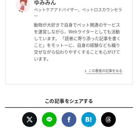
ゆみみん
ペットケアアドバイザー、ペットロスカウンセラ
ー
動物が大好きで自身でペット関連のサービス
を運営しながら、Webライターとしても活動
しています。 「読者に寄り添った記事を書く
こと」をモットーに、自身の経験なども織り
交ぜながら伝わりやすくすることを心がけて
います。
この著者の記事をみる
この記事をシェアする