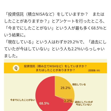
「投資信託（積立NISAなど）をしていますか？ または
したことがありますか？」とアンケートを行ったところ、
「今までにしたことがない」という人が最も多く68.5％と
いう結果に。
「現在している」という人はわずか29.2％で、「過去にし
ていたが今はしていない」という人も2.2％いらっしゃい
ました。