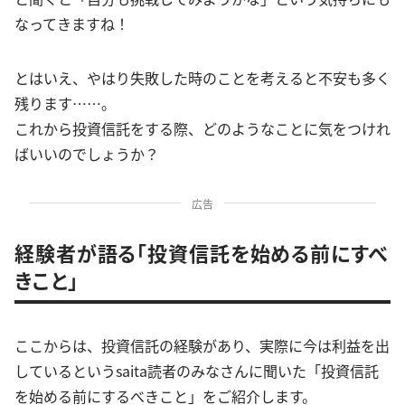
なってきますね！
とはいえ、やはり失敗した時のことを考えると不安も多く
残ります……。
これから投資信託をする際、どのようなことに気をつけれ
ばいいのでしょうか？
広告
経験者が語る「投資信託を始める前にすべ
きこと」
ここからは、投資信託の経験があり、実際に今は利益を出
しているというsaita読者のみなさんに聞いた「投資信託
を始める前にするべきこと」をご紹介します。