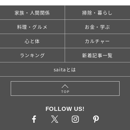
家族・人間関係
掃除・暮らし
料理・グルメ
お金・学ぶ
心と体
カルチャー
ランキング
新着記事一覧
saitaとは
TOP
FOLLOW US!