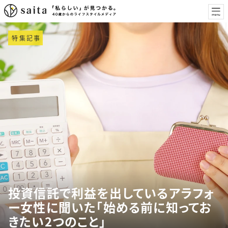
特集記事
投資信託で利益を出しているアラフォ
ー女性に聞いた「始める前に知ってお
きたい2つのこと」