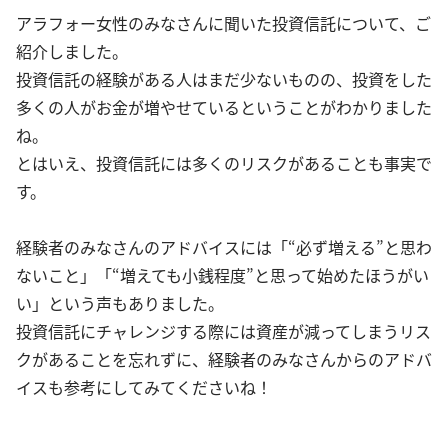
アラフォー女性のみなさんに聞いた投資信託について、ご
紹介しました。
投資信託の経験がある人はまだ少ないものの、投資をした
多くの人がお金が増やせているということがわかりました
ね。
とはいえ、投資信託には多くのリスクがあることも事実で
す。
経験者のみなさんのアドバイスには「“必ず増える”と思わ
ないこと」「“増えても小銭程度”と思って始めたほうがい
い」という声もありました。
投資信託にチャレンジする際には資産が減ってしまうリス
クがあることを忘れずに、経験者のみなさんからのアドバ
イスも参考にしてみてくださいね！