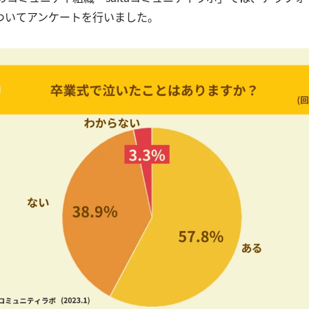
ついてアンケートを行いました。