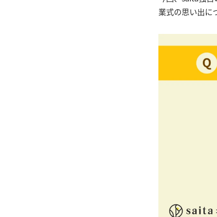
業式の思い出に