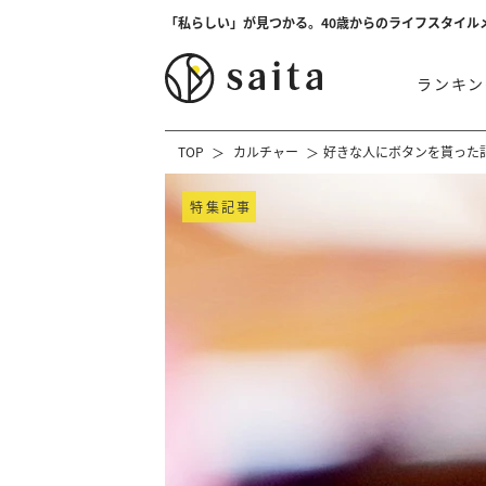
「私らしい」が見つかる。40歳からのライフスタイル
ランキン
TOP
カルチャー
好きな人にボタンを貰った
特集記事