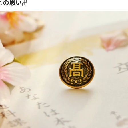
との思い出