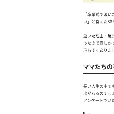
「卒業式で泣い
い」と答えた38
泣いた理由・反
ったので寂しか
声も多くありま
ママたちの
長い人生の中でも
出があるのでし
アンケートでい