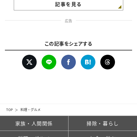
記事を見る
広告
この記事をシェアする
TOP
料理・グルメ
家族・人間関係
掃除・暮らし