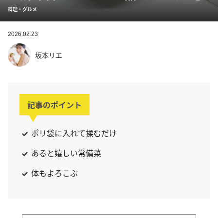
料理・グルメ
2026.02.23
坂本リエ
記事のポイント
ポリ袋に入れて揉むだけ
あると嬉しい常備菜
体もよろこぶ