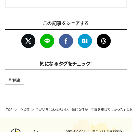
この記事をシェアする
気になるタグをチェック！
健康
TOP
心と体
今がいちばん心地いい。40代女性が「年齢を重ねてよかった」と