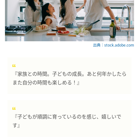
出典：stock.adobe.com
『家族との時間。子どもの成長。あと何年かしたら
また自分の時間も楽しめる！』
『子どもが順調に育っているのを感じ、嬉しいで
す』