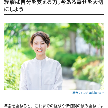
経験は自分を支える力。今ある幸せを大切
にしよう
出典：stock.adobe.com
年齢を重ねると、これまでの経験や価値観の積み重ねによ