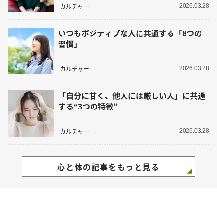
カルチャー
2026.03.28
いつもポジティブな人に共通する「8つの
習慣」
カルチャー
2026.03.28
「自分に甘く、他人には厳しい人」に共通
する“3つの特徴”
カルチャー
2026.03.28
心と体の記事をもっと見る