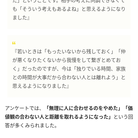
た」ということです。相手の考えに同調できなくて
も「そういう考えもあるよね」と思えるようになり
ました』
『若いときは「もったいないから残しておく」「仲
が悪くなりたくないから我慢をして繋ぎとめてお
く」だったのですが、今は「独りでいる時間、家族
との時間が大事だから合わない人とは離れよう」と
思えるようになりました』
アンケートでは、
「無理に人に合わせるのをやめた」「価
値観の合わない人と距離を取れるようになった」
という回
答が多くみられました。