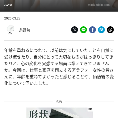
stock.adobe.com
心と体
2026.03.28
糸野旬
年齢を重ねるにつれて、以前は気にしていたことを自然に
受け流せたり、自分にとって大切なものがはっきりしてき
たりと、心の変化を実感する場面は増えてきていません
か。今回は、仕事と家庭を両立するアラフォー女性の皆さ
んに、年齢を重ねてよかったと感じることや、価値観の変
化について伺いました。
広告