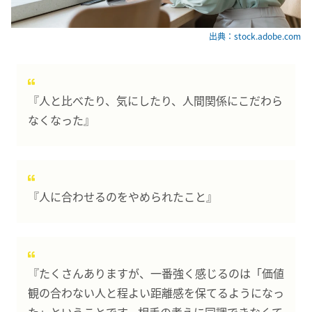
出典：stock.adobe.com
『人と比べたり、気にしたり、人間関係にこだわら
なくなった』
『人に合わせるのをやめられたこと』
『たくさんありますが、一番強く感じるのは「価値
観の合わない人と程よい距離感を保てるようになっ