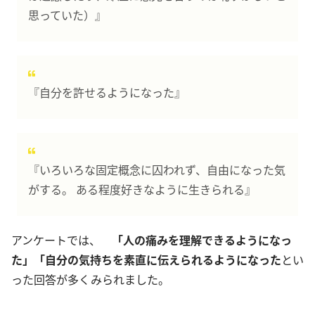
思っていた）』
『自分を許せるようになった』
『いろいろな固定概念に囚われず、自由になった気
がする。 ある程度好きなように生きられる』
アンケートでは、
「人の痛みを理解できるようになっ
た」「自分の気持ちを素直に伝えられるようになった
とい
った回答が多くみられました。