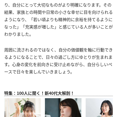
り、自分にとって大切なものがより明確になります。その
結果、家族との時間や日常の小さな幸せに目を向けられる
ようになり、「若い頃よりも精神的に余裕を持てるように
なった」「充実感が増した」と感じている人が多いことが
わかりました。
周囲に流されるのではなく、自分の価値観を軸に行動でき
るようになることで、日々の過ごし方にゆとりが生まれま
す。心身の変化を前向きに受け止めながら、自分らしいペ
ースで日々を楽しんでいきましょう。
特集：100人に聞く！新40代大解剖！