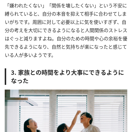
「嫌われたくない」「関係を壊したくない」という不安に
縛られていると、自分の本音を抑えて相手に合わせてしま
いがちです。周囲に対して必要以上に気を使いすぎず、自
分の考えを大切にできるようになると人間関係のストレス
はぐっと減りますよね。自分のための時間や心の余裕を優
先できるようになり、自然と気持ちが楽になったと感じて
いる人が多いようです。
3. 家族との時間をより大事にできるように
なった