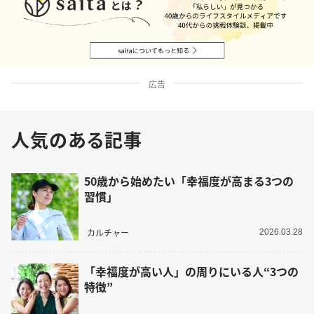
広告
人気のある記事
50歳から始めたい「幸福度が高まる3つの
習慣」
カルチャー
2026.03.28
「幸福度が高い人」の周りにいる人“3つの
特徴”