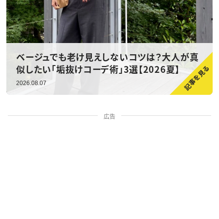
ベージュでも老け見えしないコツは？大人が真
似したい「垢抜けコーデ術」3選【2026夏】
2026.08.07
広告