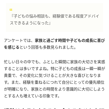
『子どもの悩み相談も、経験値である程度アドバイ
スできるようになった』
アンケートでは、
家族と過ごす時間や子どもの成長に喜び
を感じる
という回答も多数見られました。
忙しい日々の中でも、ふとした瞬間に家族の大切さを実感
することは多いですよね。特に子どもの成長は一瞬一瞬が
貴重で、その変化に気づけることが大きな喜びとなりま
す。また、経験を重ねるにつれて自分にとっての優先順位
が明確になり、家族との時間をより意識的に大切にしよう
とする人も増えている印象です。