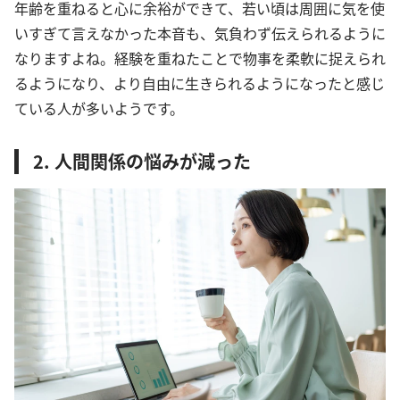
年齢を重ねると心に余裕ができて、若い頃は周囲に気を使
いすぎて言えなかった本音も、気負わず伝えられるように
なりますよね。経験を重ねたことで物事を柔軟に捉えられ
るようになり、より自由に生きられるようになったと感じ
ている人が多いようです。
2. 人間関係の悩みが減った