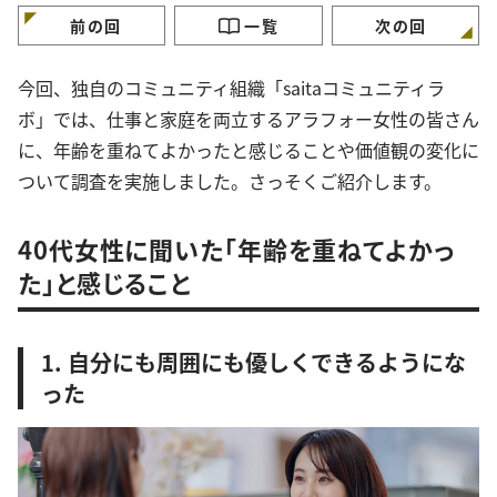
ておくコツ」3選
ーがランクイン
前の回
一覧
次の回
今回、独自のコミュニティ組織「saitaコミュニティラ
ボ」では、仕事と家庭を両立するアラフォー女性の皆さん
に、年齢を重ねてよかったと感じることや価値観の変化に
ついて調査を実施しました。さっそくご紹介します。
40代女性に聞いた「年齢を重ねてよかっ
た」と感じること
1. 自分にも周囲にも優しくできるようにな
った