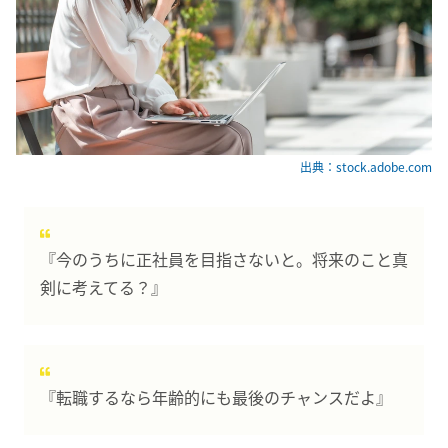
出典：stock.adobe.com
『今のうちに正社員を目指さないと。将来のこと真
剣に考えてる？』
『転職するなら年齢的にも最後のチャンスだよ』