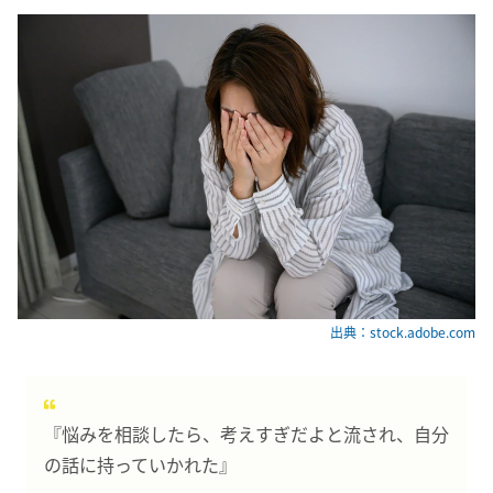
出典：stock.adobe.com
『悩みを相談したら、考えすぎだよと流され、自分
の話に持っていかれた』