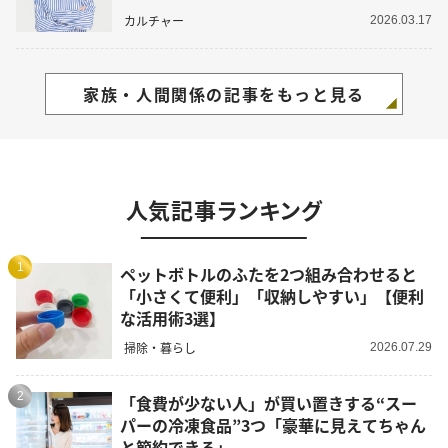
カルチャー
2026.03.17
家族・人間関係の記事をもっと見る
人気記事ランキング
1
ペットボトルのふたを2つ組み合わせると
「小さくて便利」「収納しやすい」【便利
な活用術3選】
掃除・暮らし
2026.07.29
2
「食費が少ない人」が買い置きする“スー
パーの冷凍食品”3つ「豪華に見えてちゃん
と節約できる」