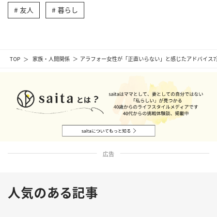
友人
暮らし
TOP
家族・人間関係
アラフォー女性が「正直いらない」と感じたアドバイス
広告
人気のある記事