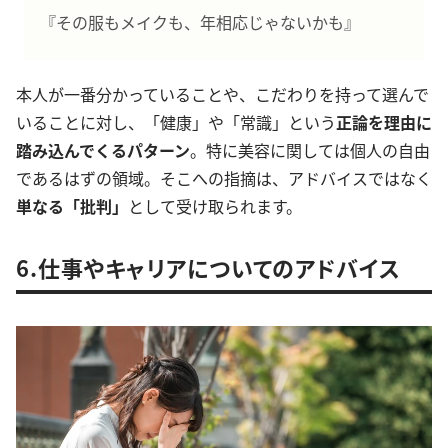
『その服もメイクも、年相応じゃないかも』
本人が一番分かっていることや、こだわりを持って選んで
いることに対し、「健康」や「常識」という
正論を理由に
踏み込んでくるパターン
。特に美容に関しては個人の自由
であるはずの領域。そこへの指摘は、アドバイスではなく
単なる「批判」
として受け取られます。
6.仕事やキャリアについてのアドバイス