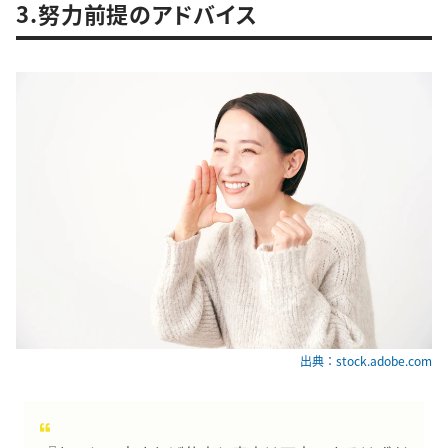
3.努力前提のアドバイス
出典：stock.adobe.com