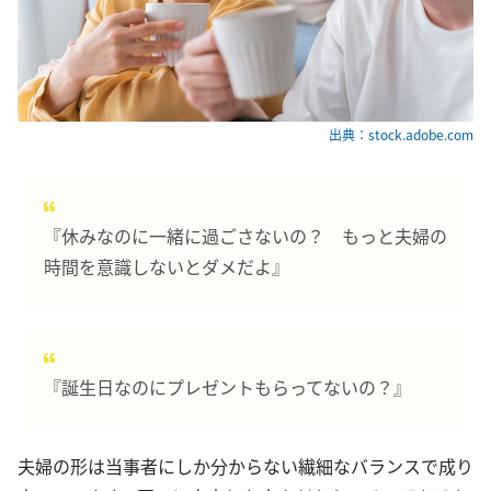
出典：stock.adobe.com
『休みなのに一緒に過ごさないの？ もっと夫婦の
時間を意識しないとダメだよ』
『誕生日なのにプレゼントもらってないの？』
夫婦の形は当事者にしか分からない繊細なバランスで成り