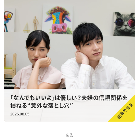
「なんでもいいよ」は優しい？夫婦の信頼関係を
損ねる“意外な落とし穴”
2026.08.05
広告