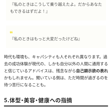
『私のときはこうして乗り越えたよ。だからあなた
もできるはずだよ！』
『私のときはもっと大変だったけどね』
時代も環境も、キャパシティも人それぞれ異なります。過
去の成功体験が現代の、しかも自分以外の人間に通用する
と信じているアドバイスは、残念ながら
自己顕示欲の表れ
かもしれません。聞いている側は、ただ時間が過ぎるのを
待つ苦行になることも。
5.体型・美容・健康への指摘