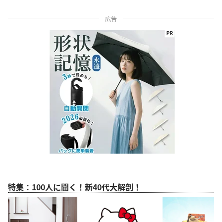
広告
特集：100人に聞く！新40代大解剖！