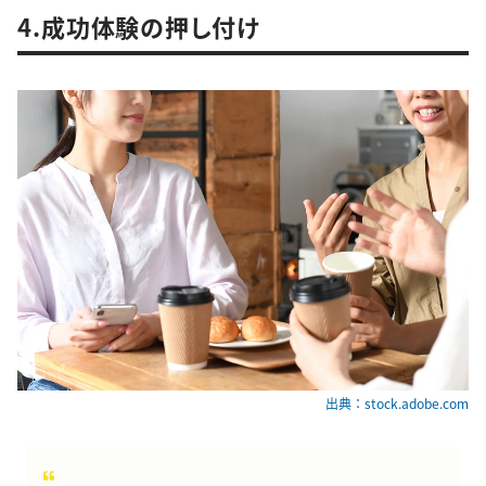
4.成功体験の押し付け
出典：stock.adobe.com