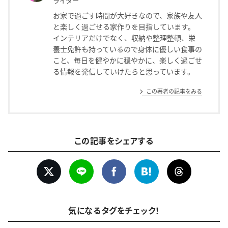
ライター
お家で過ごす時間が大好きなので、家族や友人
と楽しく過ごせる家作りを目指しています。
インテリアだけでなく、収納や整理整頓、栄
養士免許も持っているので身体に優しい食事の
こと、毎日を健やかに穏やかに、楽しく過ごせ
る情報を発信していけたらと思っています。
この著者の記事をみる
この記事をシェアする
気になるタグをチェック！