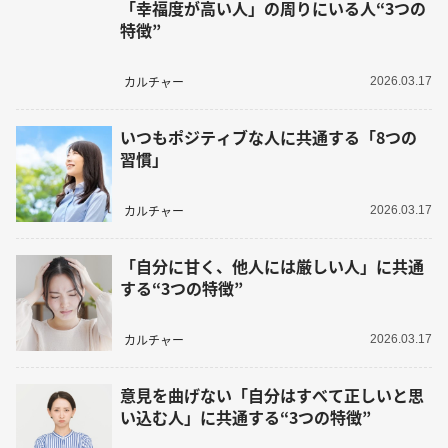
「幸福度が高い人」の周りにいる人“3つの
特徴”
カルチャー
2026.03.17
いつもポジティブな人に共通する「8つの
習慣」
カルチャー
2026.03.17
「自分に甘く、他人には厳しい人」に共通
する“3つの特徴”
カルチャー
2026.03.17
意見を曲げない「自分はすべて正しいと思
い込む人」に共通する“3つの特徴”