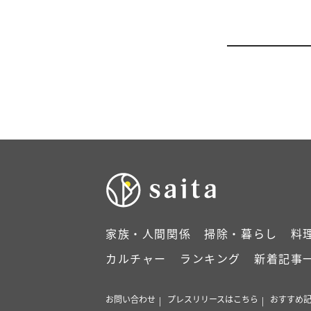
家族・人間関係
掃除・暮らし
料
カルチャー
ランキング
新着記事
お問い合わせ
プレスリリースはこちら
おすすめ