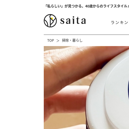
「私らしい」が見つかる。40歳からのライフスタイル
ランキン
TOP
掃除・暮らし