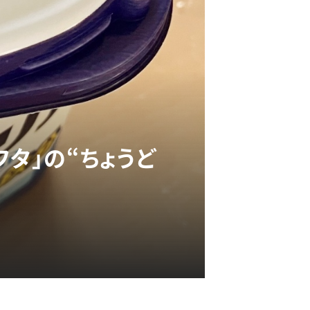
タ」の“ちょうど