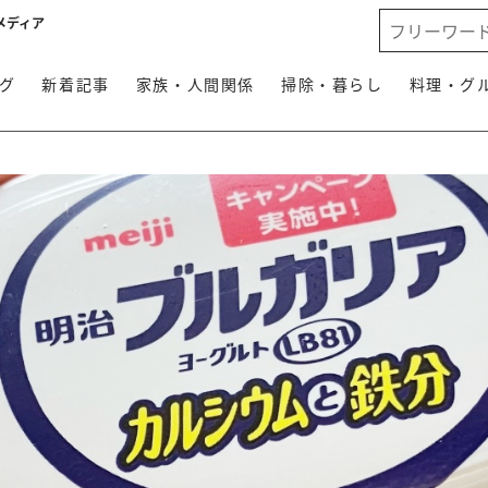
メディア
グ
新着記事
家族・人間関係
掃除・暮らし
料理・グ