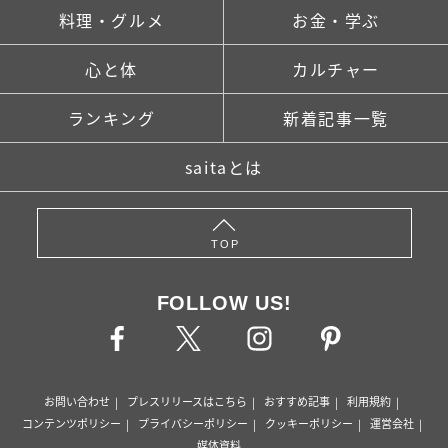
料理・グルメ
お金・学ぶ
心と体
カルチャー
ランキング
新着記事一覧
saitaとは
TOP
FOLLOW US!
お問い合わせ
プレスリリースはこちら
おすすめ記事
利用規約
コンテンツポリシー
プライバシーポリシー
クッキーポリシー
運営会社
媒体資料