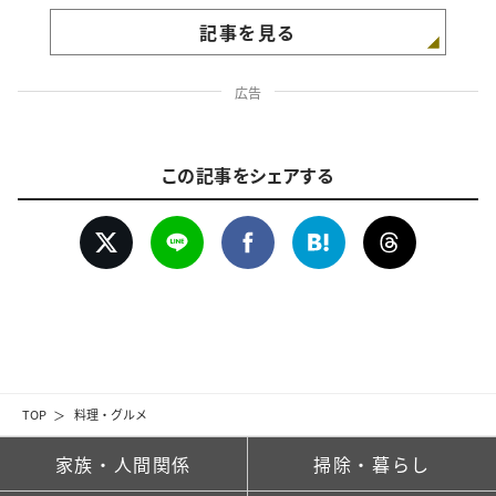
記事を見る
広告
この記事をシェアする
TOP
料理・グルメ
家族・人間関係
掃除・暮らし