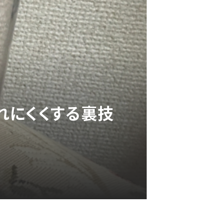
れにくくする裏技