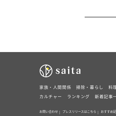
家族・人間関係
掃除・暮らし
料
カルチャー
ランキング
新着記事
お問い合わせ
プレスリリースはこちら
おすすめ