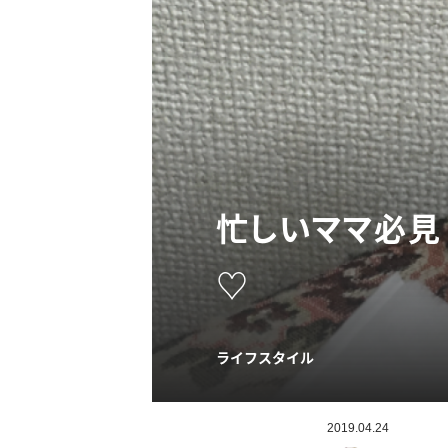
忙しいママ必見
♡
ライフスタイル
2019.04.24