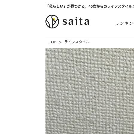
「私らしい」が見つかる。40歳からのライフスタイル
ランキン
TOP
ライフスタイル