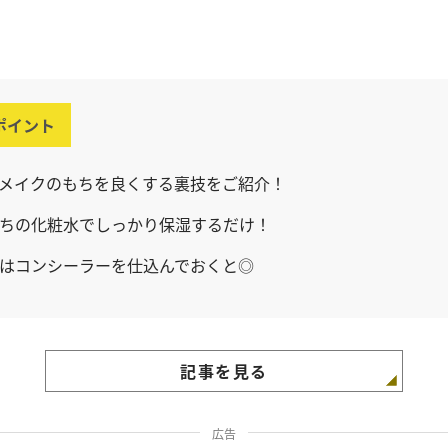
ポイント
メイクのもちを良くする裏技をご紹介！
ちの化粧水でしっかり保湿するだけ！
はコンシーラーを仕込んでおくと◎
記事を見る
広告