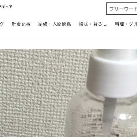
メディア
グ
新着記事
家族・人間関係
掃除・暮らし
料理・グ