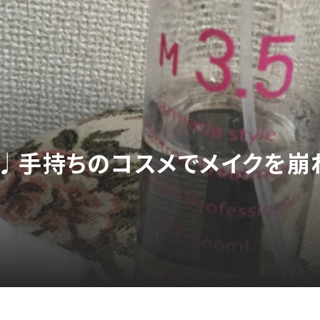
♩手持ちのコスメでメイクを崩