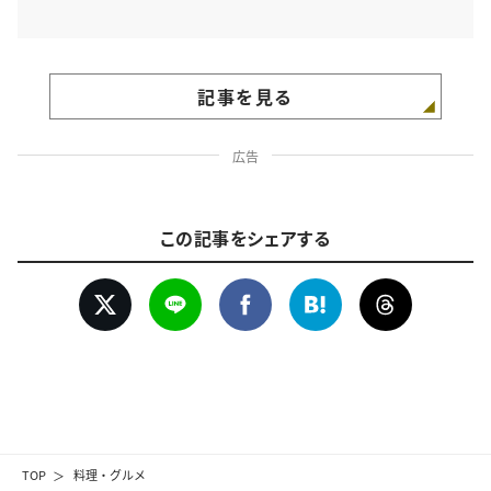
記事を見る
広告
この記事をシェアする
TOP
料理・グルメ