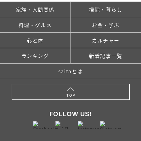
家族・人間関係
掃除・暮らし
料理・グルメ
お金・学ぶ
心と体
カルチャー
ランキング
新着記事一覧
saitaとは
TOP
FOLLOW US!