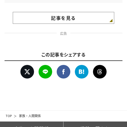
記事を見る
広告
この記事をシェアする
TOP
家族・人間関係