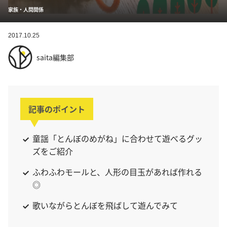
家族・人間関係
2017.10.25
saita編集部
記事のポイント
童謡「とんぼのめがね」に合わせて遊べるグッ
ズをご紹介
ふわふわモールと、人形の目玉があれば作れる
◎
歌いながらとんぼを飛ばして遊んでみて