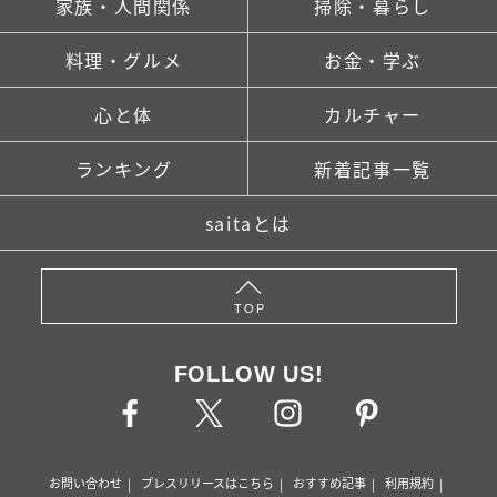
家族・人間関係
掃除・暮らし
料理・グルメ
お金・学ぶ
心と体
カルチャー
ランキング
新着記事一覧
saitaとは
TOP
FOLLOW US!
お問い合わせ
プレスリリースはこちら
おすすめ記事
利用規約