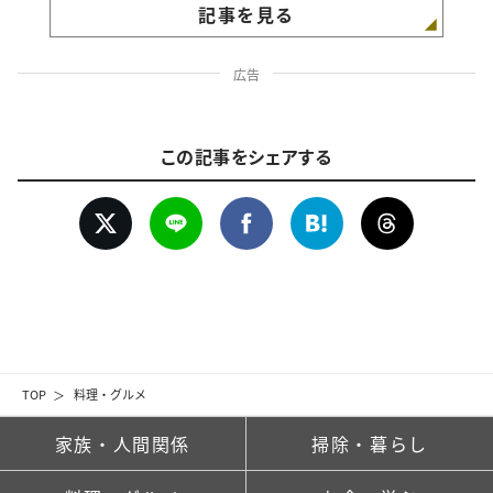
記事を見る
広告
この記事をシェアする
TOP
料理・グルメ
家族・人間関係
掃除・暮らし