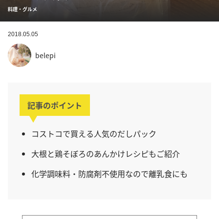
料理・グルメ
2018.05.05
belepi
記事のポイント
コストコで買える人気のだしパック
大根と鶏そぼろのあんかけレシピもご紹介
化学調味料・防腐剤不使用なので離乳食にも