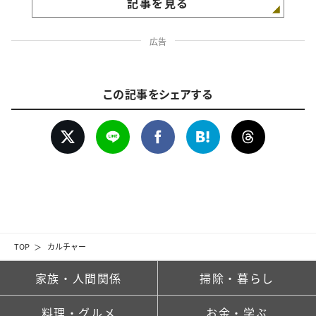
記事を見る
広告
この記事をシェアする
TOP
カルチャー
家族・人間関係
掃除・暮らし
料理・グルメ
お金・学ぶ