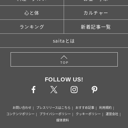
心と体
カルチャー
ランキング
新着記事一覧
saitaとは
TOP
FOLLOW US!
お問い合わせ
プレスリリースはこちら
おすすめ記事
利用規約
コンテンツポリシー
プライバシーポリシー
クッキーポリシー
運営会社
媒体資料