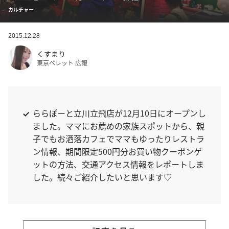
カルチャー
2015.12.28
くすまり
東京ペレット 広報
ららぽーと立川立飛店が12月10日にオープンし
ました。ママにお薦めの家族スポットから、親
子でもお洒落カフェでママもゆったりレストラ
ン情報、期間限定500円分お買い物クーポンゲ
ットの方法、交通アクセス情報をレポートしま
した。続々ご紹介したいと思います♡