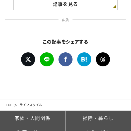
記事を見る
広告
この記事をシェアする
TOP
ライフスタイル
家族・人間関係
掃除・暮らし