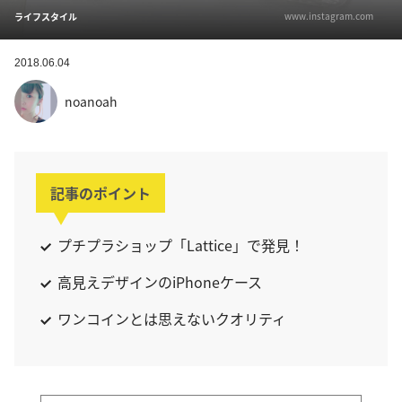
www.instagram.com
ライフスタイル
2018.06.04
noanoah
記事のポイント
プチプラショップ「Lattice」で発見！
高見えデザインのiPhoneケース
ワンコインとは思えないクオリティ