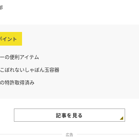
部
ポイント
ーの便利アイテム
こぼれないしゃぼん玉容器
の特許取得済み
記事を見る
広告