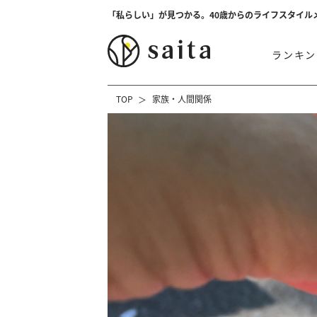
「私らしい」が見つかる。40歳からのライフスタイル
ランキン
TOP
家族・人間関係