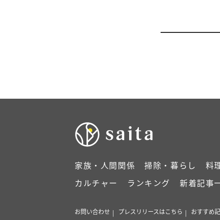
家族・人間関係
掃除・暮らし
料
カルチャー
ランキング
新着記事
お問い合わせ
プレスリリースはこちら
おすすめ