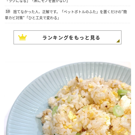
「ラクになる」「床にモノを置かない」
捨てなかった人、正解です。「ペットボトルのふた」を置くだけの"簡
10
単カビ対策"「ひと工夫で変わる」
ランキングをもっと見る