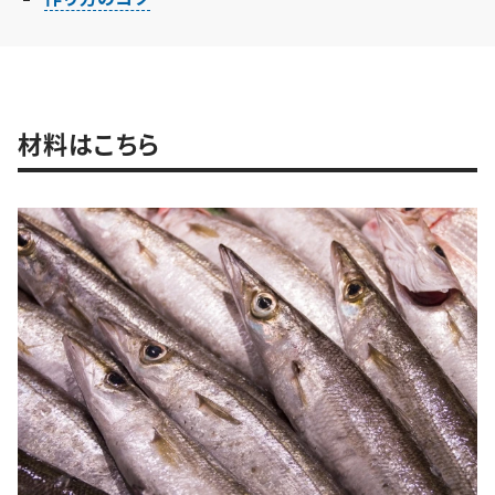
材料はこちら