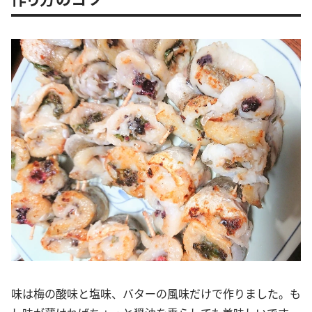
味は梅の酸味と塩味、バターの風味だけで作りました。も