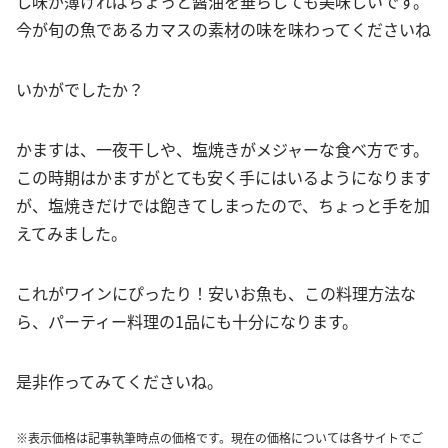
し味が薄ければちょっと醤油を垂らしても美味しいです。
今が旬の魚であるカマスの素材の味を味わってくださいね
いかがでしたか？
かますは、一夜干しや、塩焼きがメジャーな食べ方です。
この時期はかますがとても安く手にはいるようになります
が、塩焼きだけでは飽きてしまったので、ちょっと手を加
えてみました。
これがワインにぴったり！安いお魚も、この料理方法な
ら、パーティー料理の1品にも十分になります。
是非作ってみてくださいね。
※表示価格は記事執筆時点の価格です。現在の価格については各サイトでご