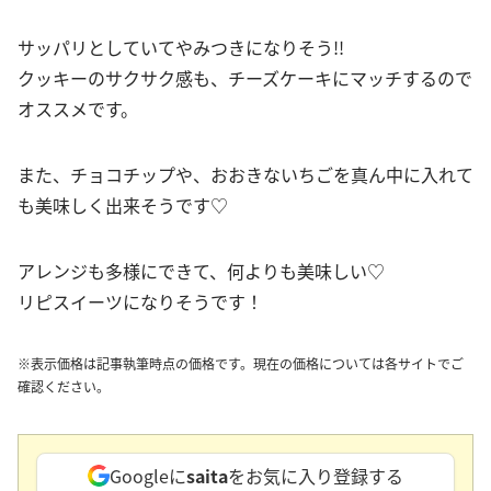
サッパリとしていてやみつきになりそう!!
クッキーのサクサク感も、チーズケーキにマッチするので
オススメです。
また、チョコチップや、おおきないちごを真ん中に入れて
も美味しく出来そうです♡
アレンジも多様にできて、何よりも美味しい♡
リピスイーツになりそうです！
※表示価格は記事執筆時点の価格です。現在の価格については各サイトでご
確認ください。
Googleに
saita
をお気に入り登録する