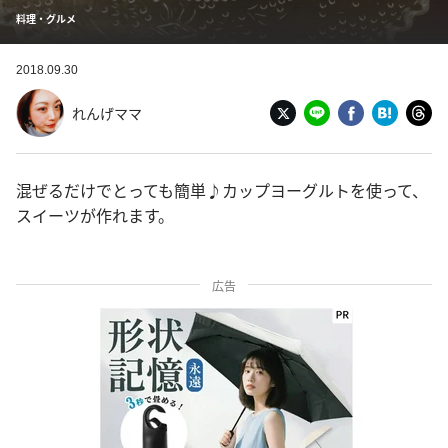
料理・グルメ
2018.09.30
れんげママ
混ぜるだけでとっても簡単♪カップヨーグルトを使って、
スイーツが作れます。
広告