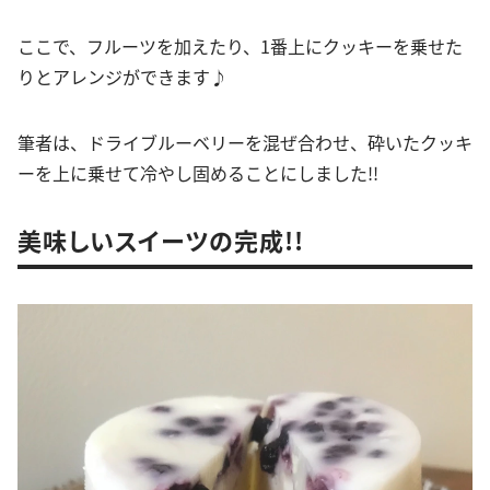
ここで、フルーツを加えたり、1番上にクッキーを乗せた
りとアレンジができます♪
筆者は、ドライブルーベリーを混ぜ合わせ、砕いたクッキ
ーを上に乗せて冷やし固めることにしました!!
美味しいスイーツの完成!!