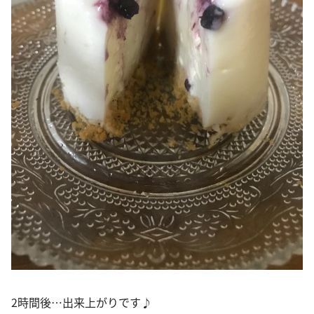
2時間後…出来上がりです♪