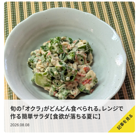
旬の「オクラ」がどんどん食べられる。レンジで
作る簡単サラダ【食欲が落ちる夏に】
2026.08.08