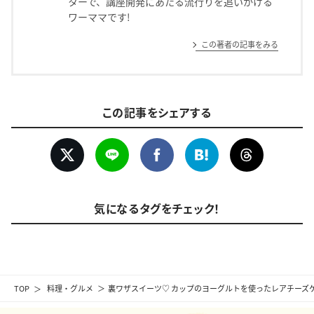
ターで、講座開発にあたる流行りを追いかける
ワーママです!
この著者の記事をみる
この記事をシェアする
気になるタグをチェック！
TOP
料理・グルメ
裏ワザスイーツ♡ カップのヨーグルトを使ったレアチーズ