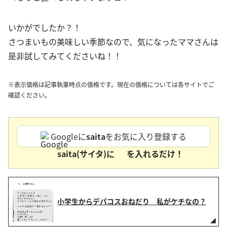
いかがでしたか？！
さつまいもの美味しい季節なので、気になったママさんは
是非試してみてくださいね！！
※表示価格は記事執筆時点の価格です。現在の価格については各サイトでご
確認ください。
Googleに
saita
をお気に入り登録する
saita(サイタ)に
を入れるだけ！
小学生からデパコスおねだり 私がケチなの？