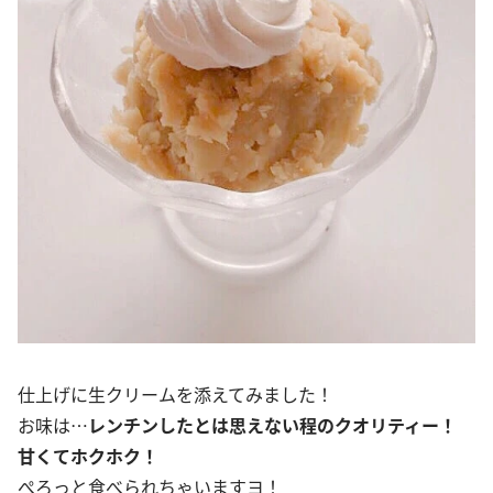
仕上げに生クリームを添えてみました！
お味は…
レンチンしたとは思えない程のクオリティー！
甘くてホクホク！
ぺろっと食べられちゃいますヨ！