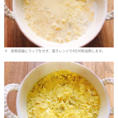
４ 耐熱容器にラップをせず、電子レンジで4分30秒加熱します。