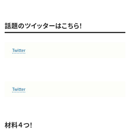
話題のツイッターはこちら！
Twitter
Twitter
材料４つ！