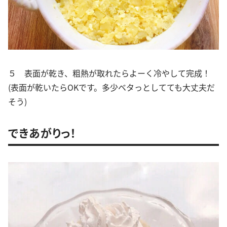
５ 表面が乾き、粗熱が取れたらよーく冷やして完成！
(表面が乾いたらOKです。多少ベタっとしてても大丈夫だ
そう)
できあがりっ！