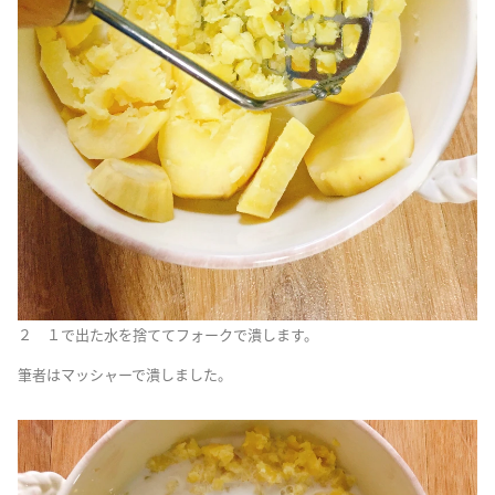
２ １で出た水を捨ててフォークで潰します。
筆者はマッシャーで潰しました。