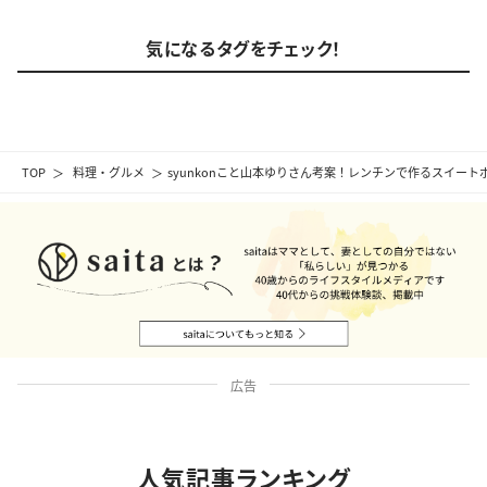
気になるタグをチェック！
TOP
料理・グルメ
syunkonこと山本ゆりさん考案！レンチンで作るスイー
広告
人気記事ランキング