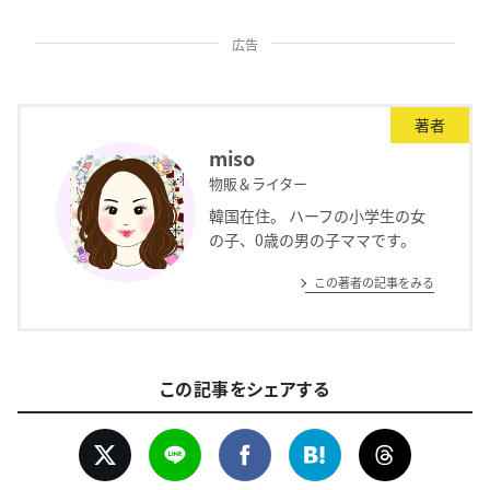
広告
著者
miso
物販＆ライター
韓国在住。 ハーフの小学生の女
の子、0歳の男の子ママです。
この著者の記事をみる
この記事をシェアする