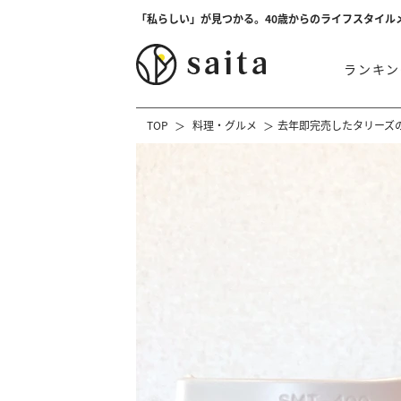
「私らしい」が見つかる。40歳からのライフスタイル
ランキン
TOP
料理・グルメ
去年即完売したタリーズ