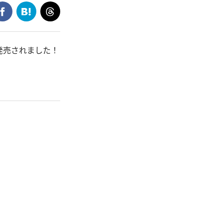
発売されました！