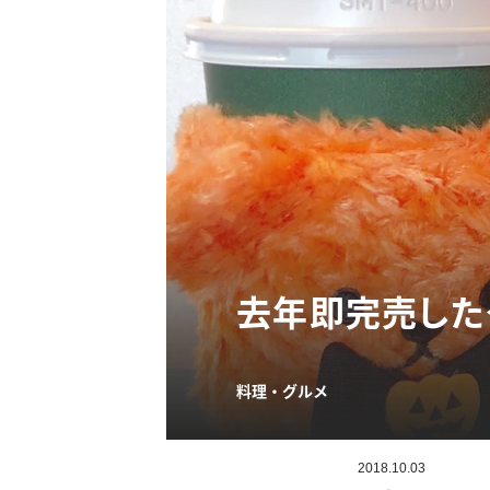
去年即完売した
料理・グルメ
2018.10.03