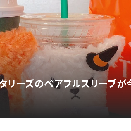
タリーズのベアフルスリーブが