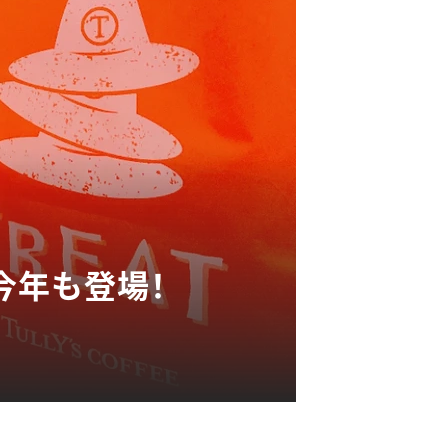
今年も登場！