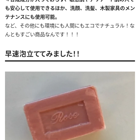
も安心して使用できるほか、洗顔、洗髪、木製家具のメン
テナンスにも使用可能。
など、その他にも環境にも人間にもエコでナチュラル！な
んともすごい商品なんです！！！
早速泡立ててみました！！