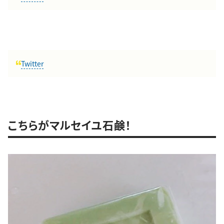
Twitter
こちらがマルセイユ石鹸！