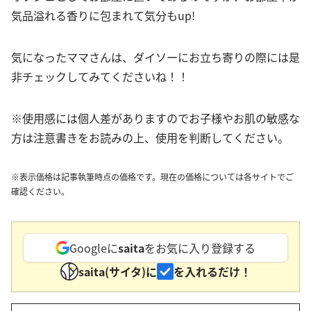
気品溢れる香りに包まれて気分もup!
気になったママさんは、ダイソーにお立ち寄りの際には是
非チェックしてみてくださいね！！
※使用感には個人差がありますのでお子様やお肌の敏感な
方は注意書きをお読みの上、使用を判断してください。
※表示価格は記事執筆時点の価格です。現在の価格については各サイトでご
確認ください。
Googleに
saita
をお気に入り登録する
saita(サイタ)に
を入れるだけ！