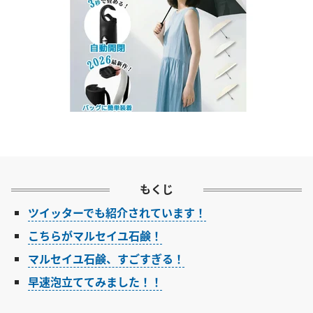
もくじ
ツイッターでも紹介されています！
こちらがマルセイユ石鹸！
マルセイユ石鹸、すごすぎる！
早速泡立ててみました！！