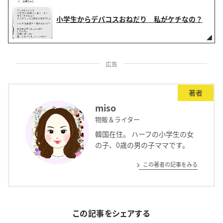
小学生からデパコスおねだり 私がケチなの？
広告
著者
miso
物販＆ライター
韓国在住。 ハーフの小学生の女
の子、0歳の男の子ママです。
この著者の記事をみる
この記事をシェアする