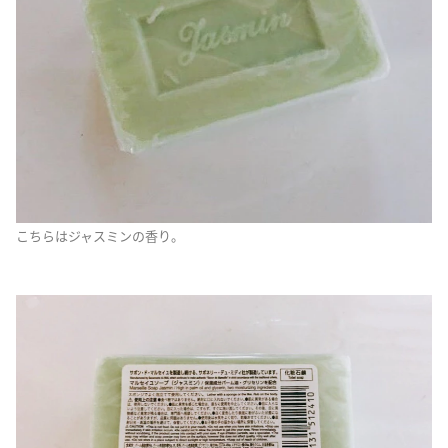
こちらはジャスミンの香り。