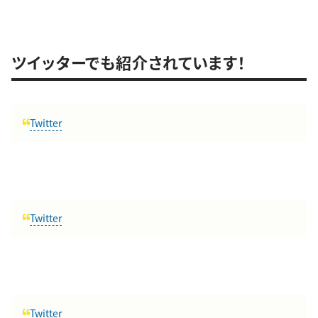
ツイッターでも紹介されています！
Twitter
Twitter
Twitter