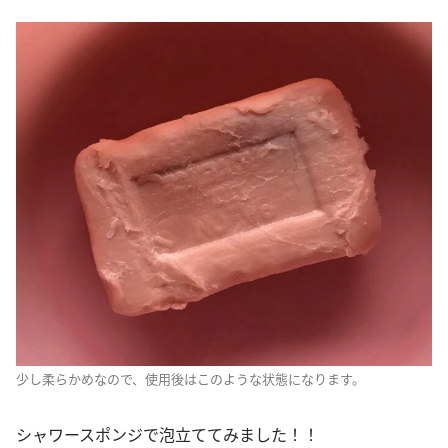
少し柔らかめなので、使用後はこのような状態になります。
シャワースポンジで泡立ててみました！！