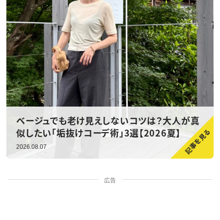
ベージュでも老け見えしないコツは？大人が真
似したい「垢抜けコーデ術」3選【2026夏】
2026.08.07
広告