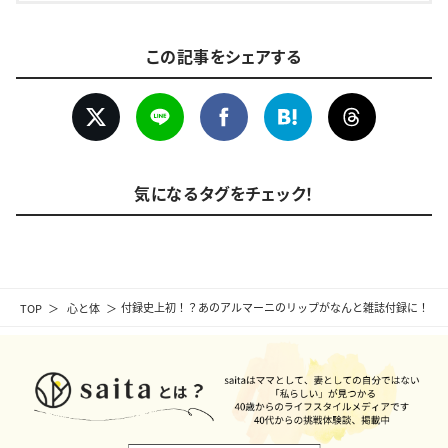
この記事をシェアする
気になるタグをチェック！
TOP
心と体
付録史上初！？あのアルマーニのリップがなんと雑誌付録に！