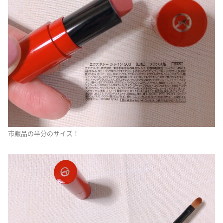
市販品の半分のサイズ！