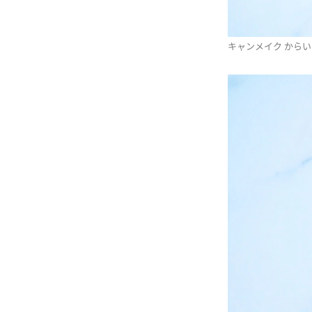
キャンメイク から