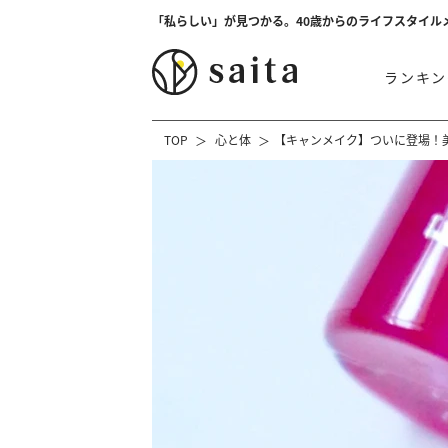
「私らしい」が見つかる。40歳からのライフスタイル
ランキン
TOP
心と体
【キャンメイク】ついに登場！美