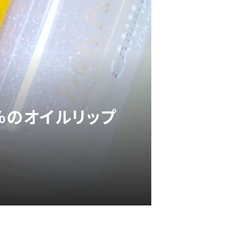
%のオイルリップ