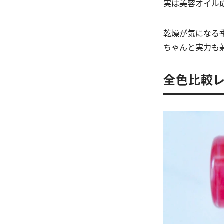
実は美容オイル
乾燥が気になる
ちゃんと実力も
全色比較レ